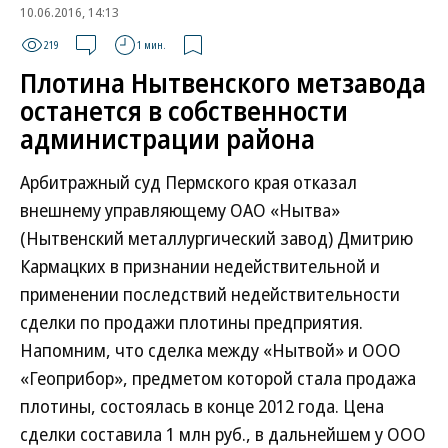
10.06.2016, 14:13
219
1 мин.
Плотина Нытвенского метзавода
останется в собственности
администрации района
Арбитражный суд Пермского края отказал
внешнему управляющему ОАО «Нытва»
(Нытвенский металлургический завод) Дмитрию
Кармацких в признании недействительной и
применении последствий недействительности
сделки по продажи плотины предприятия.
Напомним, что сделка между «Нытвой» и ООО
«Геоприбор», предметом которой стала продажа
плотины, состоялась в конце 2012 года. Цена
сделки составила 1 млн руб., в дальнейшем у ООО