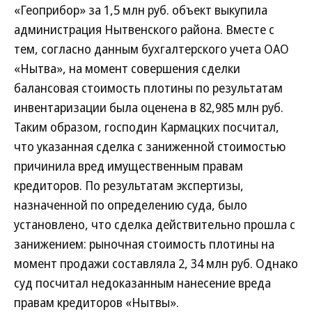
«Геоприбор» за 1,5 млн руб. объект выкупила
администрация Нытвенского района. Вместе с
тем, согласно данным бухгалтерского учета ОАО
«Нытва», на момент совершения сделки
балансовая стоимость плотины по результатам
инвентаризации была оценена в 82,985 млн руб.
Таким образом, господин Кармацких посчитал,
что указанная сделка с заниженной стоимостью
причинила вред имущественным правам
кредиторов. По результатам экспертизы,
назначенной по определению суда, было
установлено, что сделка действительно прошла с
занижением: рыночная стоимость плотины на
момент продажи составляла 2, 34 млн руб. Однако
суд посчитал недоказанным нанесение вреда
правам кредиторов «Нытвы».