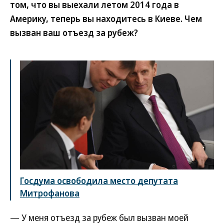
том, что вы выехали летом 2014 года в
Америку, теперь вы находитесь в Киеве. Чем
вызван ваш отъезд за рубеж?
Госдума освободила место депутата
Митрофанова
— У меня отъезд за рубеж был вызван моей