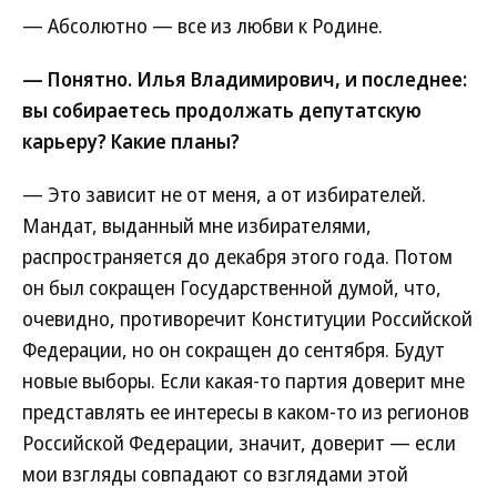
— Абсолютно — все из любви к Родине.
— Понятно. Илья Владимирович, и последнее:
вы собираетесь продолжать депутатскую
карьеру? Какие планы?
— Это зависит не от меня, а от избирателей.
Мандат, выданный мне избирателями,
распространяется до декабря этого года. Потом
он был сокращен Государственной думой, что,
очевидно, противоречит Конституции Российской
Федерации, но он сокращен до сентября. Будут
новые выборы. Если какая-то партия доверит мне
представлять ее интересы в каком-то из регионов
Российской Федерации, значит, доверит — если
мои взгляды совпадают со взглядами этой