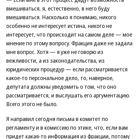
вмешиваться, я, естественно, в него буду
вмешиваться. Насколько я понимаю, никого
особенно не интересует истина, никого не
интересует, что происходит на самом деле — мое
мнение по этому вопросу. Фракция даже не задала
мне вопрос. Хотя — я уже не говорю из
вежливости, а из законодательства, из
юридических процедур — если рассматривается
какое-то персональное дело, то, наверное,
депутата должны уведомить о том, что оно
рассматривается, и выслушать его аргументацию.
Всего этого не было.
Я направил сегодня письма в комитет по
регламенту и в комиссию по этике, что, если вам
придет какая-то информация из фракции, потому