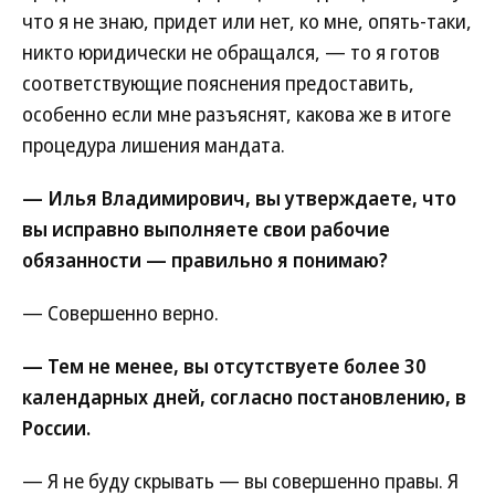
что я не знаю, придет или нет, ко мне, опять-таки,
никто юридически не обращался, — то я готов
соответствующие пояснения предоставить,
особенно если мне разъяснят, какова же в итоге
процедура лишения мандата.
— Илья Владимирович, вы утверждаете, что
вы исправно выполняете свои рабочие
обязанности — правильно я понимаю?
— Совершенно верно.
— Тем не менее, вы отсутствуете более 30
календарных дней, согласно постановлению, в
России.
— Я не буду скрывать — вы совершенно правы. Я