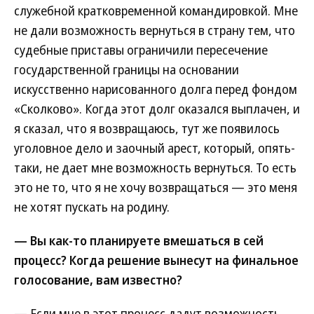
служебной кратковременной командировкой. Мне
не дали возможность вернуться в страну тем, что
судебные приставы ограничили пересечение
государственной границы на основании
искусственно нарисованного долга перед фондом
«Сколково». Когда этот долг оказался выплачен, и
я сказал, что я возвращаюсь, тут же появилось
уголовное дело и заочный арест, который, опять-
таки, не дает мне возможность вернуться. То есть
это не то, что я не хочу возвращаться — это меня
не хотят пускать на родину.
— Вы как-то планируете вмешаться в сей
процесс? Когда решение вынесут на финальное
голосование, вам известно?
— Если мне в этот процесс дадут возможность