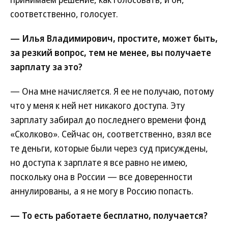
соответственно, голосует.
— Илья Владимирович, простите, может быть,
за резкий вопрос, тем не менее, вы получаете
зарплату за это?
— Она мне начисляется. Я ее не получаю, потому
что у меня к ней нет никакого доступа. Эту
зарплату забирал до последнего времени фонд
«Сколково». Сейчас он, соответственно, взял все
те деньги, которые были через суд присуждены,
но доступа к зарплате я все равно не имею,
поскольку она в России — все доверенности
аннулированы, а я не могу в Россию попасть.
— То есть работаете бесплатно, получается?