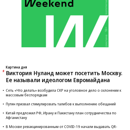
Картина дня
Виктория Нуланд может посетить Москву.
Ее называли идеологом Евромайдана
Сеть «Что делать» возбудила СКР на уголовное дело о склонении к
массовым беспорядкам
Путин призвал стимулировать талибов к выполнению обещаний
Китай предложил РФ, Ирану и Пакистану план сотрудничества по
Афганистану
В Москве ревакцинированным от COVID-19 начали выдавать QR-