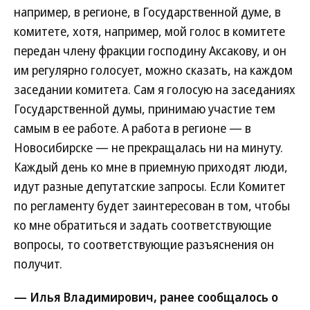
например, в регионе, в Государственной думе, в
комитете, хотя, например, мой голос в комитете
передан члену фракции господину Аксакову, и он
им регулярно голосует, можно сказать, на каждом
заседании комитета. Сам я голосую на заседаниях
Государственной думы, принимаю участие тем
самым в ее работе. А работа в регионе — в
Новосибирске — не прекращалась ни на минуту.
Каждый день ко мне в приемную приходят люди,
идут разные депутатские запросы. Если Комитет
по регламенту будет заинтересован в том, чтобы
ко мне обратиться и задать соответствующие
вопросы, то соответствующие разъяснения он
получит.
— Илья Владимирович, ранее сообщалось о