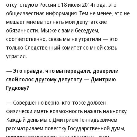
отсутствую в России с 18 июля 2014 года, это
общеизвестная информация. Тем не менее, это не
мешает мне выполнять мои депутатские
обязанности. Мы же с вами беседуем,
соответственно, связь мы не утратили — это
только Следственный комитет со мной связь
утратил.
— Это правда, что вы передали, доверили
свой голос другому депутату — Дмитрию
Гудкову?
— Совершенно верно, кто-то же должен
физически иметь возможность нажать на кнопку.
Каждый день мы с Дмитрием Геннадьевичем
рассматриваем повестку Государственной думы,
принимаем решение, как голосовать, и он,