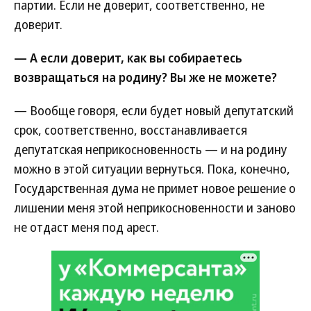
партии. Если не доверит, соответственно, не
доверит.
— А если доверит, как вы собираетесь
возвращаться на родину? Вы же не можете?
— Вообще говоря, если будет новый депутатский
срок, соответственно, восстанавливается
депутатская неприкосновенность — и на родину
можно в этой ситуации вернуться. Пока, конечно,
Государственная дума не примет новое решение о
лишении меня этой неприкосновенности и заново
не отдаст меня под арест.