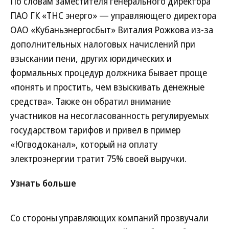
По словам заместителя генерального директора
ПАО ГК «ТНС энерго» — управляющего директора
ОАО «Кубаньэнергосбыт» Виталия Рожкова из-за
дополнительных налоговых начислений при
взыскании пени, других юридических и
формальных процедур должника бывает проще
«понять и простить, чем взыскивать денежные
средства». Также он обратил внимание
участников на несогласованность регулируемых
государством тарифов и привел в пример
«Югводоканал», который на оплату
электроэнергии тратит 75% своей выручки.
Узнать больше
Со стороны управляющих компаний прозвучали