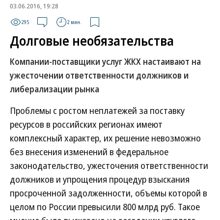
03.06.2016, 19:28
295
2 мин.
Долговые необязательства
Компании-поставщики услуг ЖКХ настаивают на
ужесточении ответственности должников и
либерализации рынка
Проблемы с ростом неплатежей за поставку
ресурсов в российских регионах имеют
комплексный характер, их решение невозможно
без внесения изменений в федеральное
законодательство, ужесточения ответственности
должников и упрощения процедур взыскания
просроченной задолженности, объемы которой в
целом по России превысили 800 млрд руб. Такое