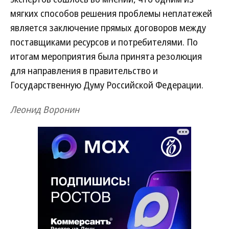
мягких способов решения проблемы неплатежей
является заключение прямых договоров между
поставщиками ресурсов и потребителями. По
итогам мероприятия была принята резолюция
для направления в правительство и
Государственную Думу Российской Федерации.
Леонид Воронин