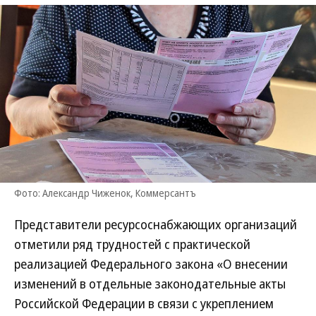
Фото: Александр Чиженок, Коммерсантъ
Представители ресурсоснабжающих организаций
отметили ряд трудностей с практической
реализацией Федерального закона «О внесении
изменений в отдельные законодательные акты
Российской Федерации в связи с укреплением