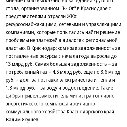
мнение было высказано на заседании круглого
стола, организованном "Ъ-Юг" в Краснодаре с
представителями отрасли ЖКХ:
ресурсоснабжающими, сетевыми и управляющими
компаниями, которые попытались найти решение
проблемы неплатежей в диалоге с региональной
властью. В Краснодарском крае задолженность за
поставленные ресурсы с начала года выросла до
13 млрд руб. Самая большая задолженность – за
потребленный газ – 4,5 млрд руб, еще по 3,6 млрд
руб. – долг за поставки электричества и тепла и
1,3 млрд руб. – за воду и водоотведение. Такие
цифры привел заместитель министра топливно-
энергетического комплекса и жилищно-
коммунального хозяйства Краснодарского края
Вадим Якушев.