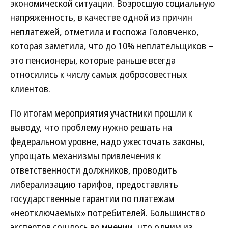
экономической ситуации. Возросшую социальную
напряженность, в качестве одной из причин
неплатежей, отметила и госпожа Головченко,
которая заметила, что до 10% неплательщиков –
это пенсионеры, которые раньше всегда
относились к числу самых добросовестных
клиентов.
По итогам мероприятия участники прошли к
выводу, что проблему нужно решать на
федеральном уровне, надо ужесточать законы,
упрощать механизмы привлечения к
ответственности должников, проводить
либерализацию тарифов, предоставлять
государственные гарантии по платежам
«неотключаемых» потребителей. Большинство
экспертов сошлось во мнении, что одним из