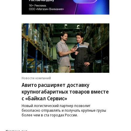
Новости компаний
Авито расширяет доставку
крупногабаритных товаров вместе
с «Байкал Сервис»
Новый логистический партнер позволит
безопасно отправлять и получать крупные грузы
более чем в ста городах России.