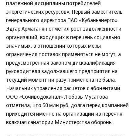
платежной дисциплины потребителей
энергетических ресурсов». Первый заместитель
генерального директора ПАО «Кубаньэнерго»
Эдгар Армаганян отметил рост задолженности
организаций, входящих в перечень социально
значимых, в отношении которых меры
ограничения поставок применяться не могут, а
предусмотренная законом дисквалификация
руководителя задолжавшего предприятия на
текущий момент ни разу применена не была.
Начальник управления расчетов с абонентами
ООО «Сочиводоканал» Любовь Мусатова
отметила, что 50 млн руб. долга перед компанией
приходится именно на организации из перечня,
включая санатории Министерства обороны.