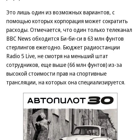
Это лишь один из возможных вариантов, с
помощью которых корпорация может сократить
расходы. Отмечается, что один только телеканал
BBC News обходится Би-би-си в 63 млн фунтов
стерлингов ежегодно. Бюджет радиостанции
Radio 5 Live, не смотря на меньший штат
сотрудников, еще выше (66 млн фунтов) из-за
высокой стоимости прав на спортивные
трансляции, на которых она специализируется.