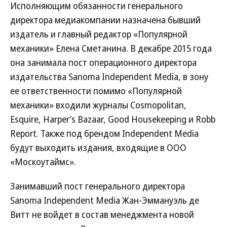
Исполняющим обязанности генерального
директора медиакомпании назначена бывший
издатель и главный редактор «Популярной
механики» Елена Сметанина. В декабре 2015 года
она занимала пост операционного директора
издательства Sanoma Independent Media, в зону
ее ответственности помимо «Популярной
механики» входили журналы Cosmopolitan,
Esquire, Harper’s Bazaar, Good Housekeeping и Robb
Report. Также под брендом Independent Media
будут выходить издания, входящие в ООО
«Москоутаймс».
Занимавший пост генерального директора
Sanoma Independent Media Жан-Эммануэль де
Витт не войдет в состав менеджмента новой