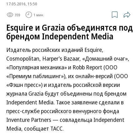
17.05.2016, 15:50
359
1 мин.
Esquire и Grazia объединятся под
брендом Independent Media
Издатель российских изданий Esquire,
Cosmopolitan, Harper’s Bazaar, «Домашний очаг»,
«Популярная механика» и Robb Report (ООО
«Премиум паблишинг»), их онлайн-версий (ООО
«Фэшн пресс») и издатель российской версии
журнала Grazia будут объединены под брендом
Independent Media. Такое заявление сделали в
пресс-службе российского венчурного фонда
Inventure Partners — совладельца Independent
Media, сообщает ТАСС.