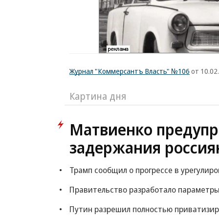
Журнал "Коммерсантъ Власть" №106
от 10.02
Картина дня
Матвиенко предупр
задержания россия
Трамп сообщил о прогрессе в урегулир
Правительство разработало параметры
Путин разрешил полностью приватизи