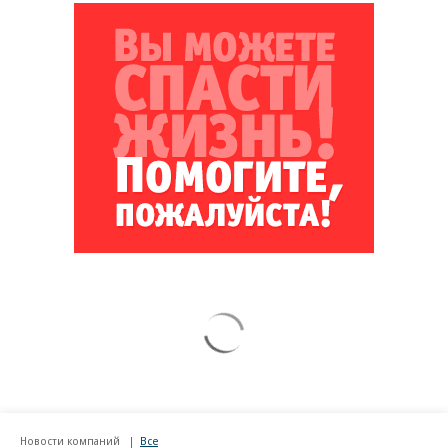
Новости компаний
Все