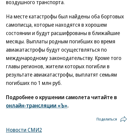
воздушного транспорта.
На месте катастрофы был найдены оба бортовых
самописца, которые находятся в хорошем
состоянии и будут расшифрованы в ближайшие
месяцы. Выплаты родным погибших во время
авиакатастрофы будут осуществляться по
международному законодательству. Кроме того
главы регионов, жители которых погибли в
результате авиакатастрофы, выплатят семьям
погибших по 1 млн руб.
Подробнее о крушении самолета читайте в
онлайн-трансляции «Ъ»
.
Поделиться
Новости СМИ2