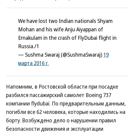
We have lost two Indian nationals Shyam
Mohan and his wife Anju Aiyappan of
Ernakulam in the crash of FlyDubai flight in
Russia./1
— Sushma Swaraj (@SushmaSwaraj)
19
марта 2016 г.
Напомним, в Ростовской области при посадке
разбился пассажирский самолет Boeing 737
компании flydubai. По предварительным данным,
погибли все 62 человека, которые находились на
борту. Возбуждено дело о нарушении правил
безопасности движения и эксплуатации