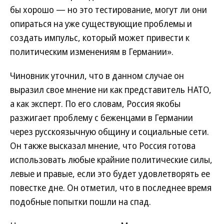
бы хорошо — но это тестирование, могут ли они
опираться на уже существующие проблемы и
создать импульс, который может привести к
политическим изменениям в Германии».
Чиновник уточнил, что в данном случае он
выразил свое мнение ни как представитель НАТО,
а как эксперт. По его словам, Россия якобы
разжигает проблему с беженцами в Германии
через русскоязычную общину и социальные сети.
Он также высказал мнение, что Россия готова
использовать любые крайние политические силы,
левые и правые, если это будет удовлетворять ее
повестке дне. Он отметил, что в последнее время
подобные попытки пошли на спад.