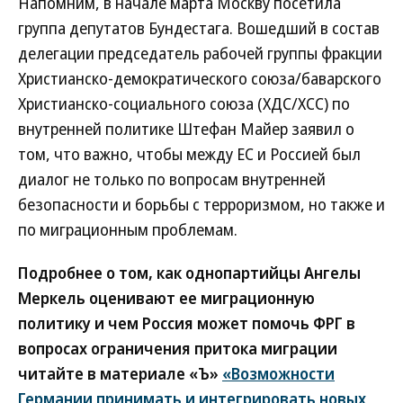
Напомним, в начале марта Москву посетила
группа депутатов Бундестага. Вошедший в состав
делегации председатель рабочей группы фракции
Христианско-демократического союза/баварского
Христианско-социального союза (ХДС/ХСС) по
внутренней политике Штефан Майер заявил о
том, что важно, чтобы между ЕС и Россией был
диалог не только по вопросам внутренней
безопасности и борьбы с терроризмом, но также и
по миграционным проблемам.
Подробнее о том, как однопартийцы Ангелы
Меркель оценивают ее миграционную
политику и чем Россия может помочь ФРГ в
вопросах ограничения притока миграции
читайте в материале «Ъ»
«Возможности
Германии принимать и интегрировать новых