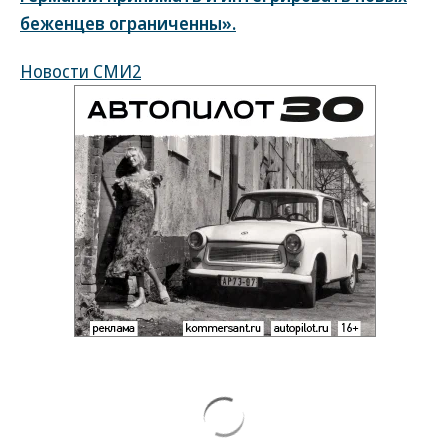
беженцев ограниченны».
Новости СМИ2