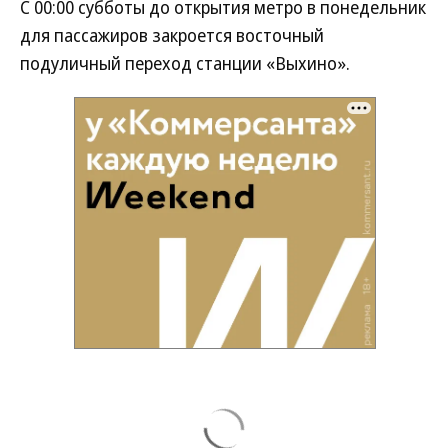
С 00:00 субботы до открытия метро в понедельник
для пассажиров закроется восточный
подуличный переход станции «Выхино».