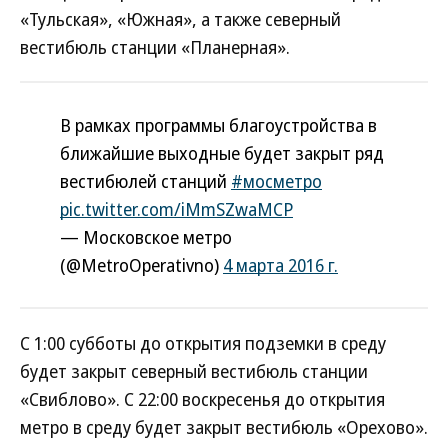
«Тульская», «Южная», а также северный
вестибюль станции «Планерная».
В рамках программы благоустройства в
ближайшие выходные будет закрыт ряд
вестибюлей станций
#мосметро
pic.twitter.com/iMmSZwaMCP
— Московское метро
(@MetroOperativno)
4 марта 2016 г.
С 1:00 субботы до открытия подземки в среду
будет закрыт северный вестибюль станции
«Свиблово». С 22:00 воскресенья до открытия
метро в среду будет закрыт вестибюль «Орехово».