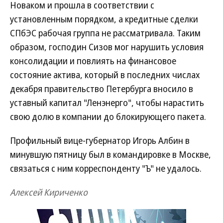
Новаком и прошла в соответствии с
установленным порядком, а кредитные сделки
СПбЭС рабочая группа не рассматривала. Таким
образом, господин Сизов мог нарушить условия
консолидации и повлиять на финансовое
состояние актива, который в последних числах
декабря правительство Петербурга вносило в
уставный капитал "Ленэнерго", чтобы нарастить
свою долю в компании до блокирующего пакета.
Профильный вице-губернатор Игорь Албин в
минувшую пятницу был в командировке в Москве,
связаться с ним корреспонденту "Ъ" не удалось.
Алексей Кириченко