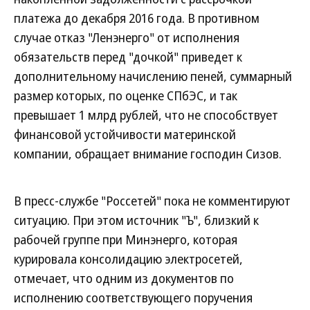
платежа до декабря 2016 года. В противном
случае отказ "Ленэнерго" от исполнения
обязательств перед "дочкой" приведет к
дополнительному начислению пеней, суммарный
размер которых, по оценке СПбЭС, и так
превышает 1 млрд рублей, что не способствует
финансовой устойчивости материнской
компании, обращает внимание господин Сизов.
В пресс-службе "Россетей" пока не комментируют
ситуацию. При этом источник "Ъ", близкий к
рабочей группе при Минэнерго, которая
курировала консолидацию электросетей,
отмечает, что одним из документов по
исполнению соответствующего поручения