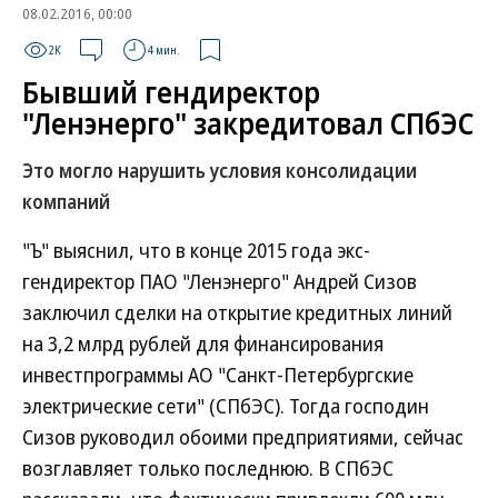
08.02.2016, 00:00
2K
4 мин.
Бывший гендиректор
"Ленэнерго" закредитовал СПбЭС
Это могло нарушить условия консолидации
компаний
"Ъ" выяснил, что в конце 2015 года экс-
гендиректор ПАО "Ленэнерго" Андрей Сизов
заключил сделки на открытие кредитных линий
на 3,2 млрд рублей для финансирования
инвестпрограммы АО "Санкт-Петербургские
электрические сети" (СПбЭС). Тогда господин
Сизов руководил обоими предприятиями, сейчас
возглавляет только последнюю. В СПбЭС