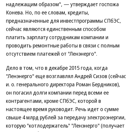
надлежащим образом", — утверждает госпожа
Конева. Но, по ее словам, кредиты,
предназначенные для инвестпрограммы СПбЭС,
сейчас являются единственным способом
платить зарплату сотрудникам компании и
проводить ремонтные работы в связи с полным
отсутствием платежей от "Ленэнерго".
Дело в том, что в декабре 2015 года, когда
"Ленэнерго" еще возглавлял Андрей Сизов (сейчас
и. о. генерального директора Роман Бердников),
он погасил долги компании перед всеми ее
контрагентами, кроме СПбЭС, которой в
настоящее время руководит. Речь идет о сумме
свыше 4 млрд рублей за передачу электроэнергии,
которую "котлодержатель" "Ленэнерго" (получает