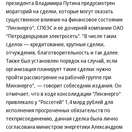
президента Владимира Путина предусмотрен
мораторий на сделки, которые могут оказать
существенное влияние на финансовое состояние
"Ленэнерго", СПбЭС и ее дочерней компании ОАО
"Петродворцовая электросеть". "В числе таких
сделок — кредитование, крупные сделки,
отчуждения, благотворительность и так далее.
Также был установлен порядок на случай, если
организация планирует такие сделки: нужно
пройти рассмотрение на рабочей группе при
Минэнерго", — говорит собеседник издания. Он
отмечает, что в ходе консолидации "Ленэнерго"
привлекало у "Россетей" 1,4 млрд рублей для
исполнения просроченных обязательств по
техприсоединению, данная сделка была лично
согласована министром энергетики Александром