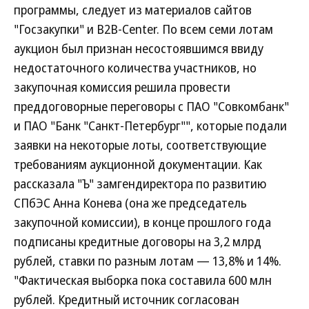
программы, следует из материалов сайтов
"Госзакупки" и B2B-Center. По всем семи лотам
аукцион был признан несостоявшимся ввиду
недостаточного количества участников, но
закупочная комиссия решила провести
преддоговорные переговоры с ПАО "Совкомбанк"
и ПАО "Банк "Санкт-Петербург"", которые подали
заявки на некоторые лоты, соответствующие
требованиям аукционной документации. Как
рассказала "Ъ" замгендиректора по развитию
СПбЭС Анна Конева (она же председатель
закупочной комиссии), в конце прошлого года
подписаны кредитные договоры на 3,2 млрд
рублей, ставки по разным лотам — 13,8% и 14%.
"Фактическая выборка пока составила 600 млн
рублей. Кредитный источник согласован