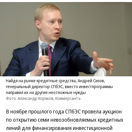
Найдя на рынке кредитные средства, Андрей Сизов,
генеральный директор СПбЭС, вместо инвестпрограммы
направил их на другие неотложные нужды
Фото: Александр Коряков, Коммерсантъ
В ноябре прошлого года СПбЭС провела аукцион
по открытию семи невозобновляемых кредитных
линий для финансирования инвестиционной