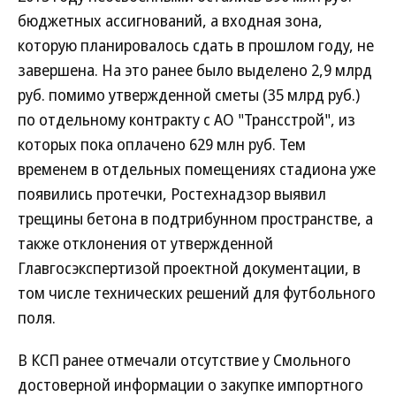
бюджетных ассигнований, а входная зона,
которую планировалось сдать в прошлом году, не
завершена. На это ранее было выделено 2,9 млрд
руб. помимо утвержденной сметы (35 млрд руб.)
по отдельному контракту с АО "Трансстрой", из
которых пока оплачено 629 млн руб. Тем
временем в отдельных помещениях стадиона уже
появились протечки, Ростехнадзор выявил
трещины бетона в подтрибунном пространстве, а
также отклонения от утвержденной
Главгосэкспертизой проектной документации, в
том числе технических решений для футбольного
поля.
В КСП ранее отмечали отсутствие у Смольного
достоверной информации о закупке импортного