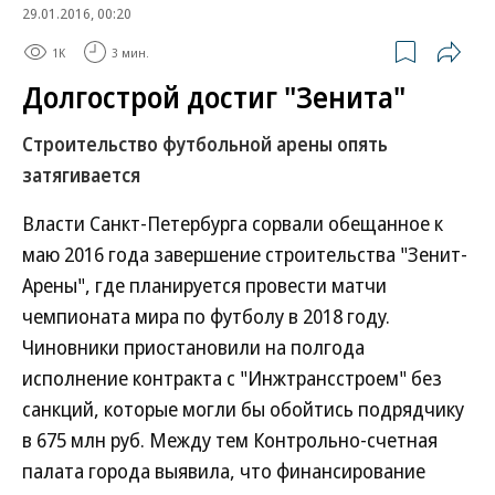
29.01.2016, 00:20
1K
3 мин.
Долгострой достиг "Зенита"
Строительство футбольной арены опять
затягивается
Власти Санкт-Петербурга сорвали обещанное к
маю 2016 года завершение строительства "Зенит-
Арены", где планируется провести матчи
чемпионата мира по футболу в 2018 году.
Чиновники приостановили на полгода
исполнение контракта с "Инжтрансстроем" без
санкций, которые могли бы обойтись подрядчику
в 675 млн руб. Между тем Контрольно-счетная
палата города выявила, что финансирование