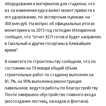
оборудования и материалов для стадиона, что
из-за изменения курса валют может привести к
его удорожанию, по экспертным оценкам, на
450 млн руб. На вопрос об официальных итогах
мониторинга за 2015 год господин Илларионов
сообщил, что "отчет КСП готов и будет направлен
в Смольный и другие госорганы в ближайшее
время".
В комитете по строительству сообщили, что по
состоянию на 19 января общий объем
строительных работ по стадиону выполнен на
81,7%, на 95% выполнена реконструкция
павильонов, ведутся работы по благоустройству.
Почти завершено обустройство главного входа
(воссоздание лестниц, каскадов и фонтана).