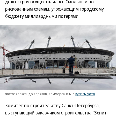
долгостроя осуществлялось Смольным по
рискованным схемам, угрожающим городскому
бюджету миллиардными потерями.
Фото: Александр Коряков, Коммерсантъ
/
купить фото
Комитет по строительству Санкт-Петербурга,
выступающий заказчиком строительства "Зенит-