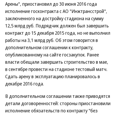
Арены", приостановил до 30 июня 2016 года
исполнение госконтракта с АО "Инжтрансстрой",
заключенного на достройку стадиона на сумму
12,5 млрд руб. Подрядчик должен был завершить
контракт до 15 декабря 2015 года, но не выполнил
работы на 3,1 млрд руб. Об этом говорится в
дополнительном соглашении к контракту,
опубликованному на сайте госзакупок. Ранее
власти обещали завершить строительство в мае,
в сентябре провести на стадионе тестовый матч.
Сдать арену в эксплуатацию планировалось в
декабре 2016 года.
В дополнительном соглашении также приводятся
детали договоренностей: стороны приостановили
исполнение обязательств по контракту "без