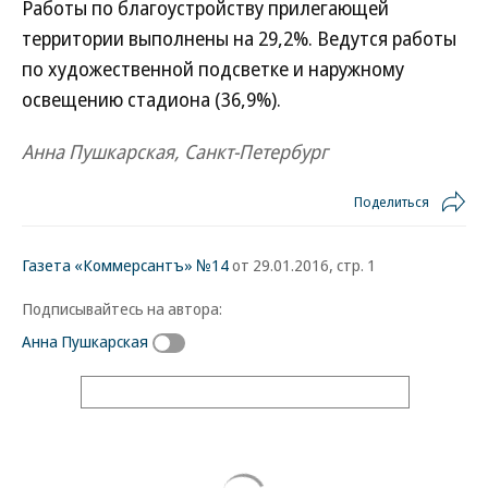
Работы по благоустройству прилегающей
территории выполнены на 29,2%. Ведутся работы
по художественной подсветке и наружному
освещению стадиона (36,9%).
Анна Пушкарская, Санкт-Петербург
Поделиться
Газета «Коммерсантъ» №14
от 29.01.2016, стр. 1
Подписывайтесь на автора:
Анна Пушкарская