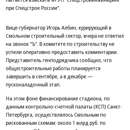
при Спецстрое России".
Вице-губернатор Игорь Албин, курирующий в
Смольном строительный сектор, вчера не ответил
на звонок "Ъ". В комитете по строительству не
успели оперативно предоставить комментарии.
Представитель генподрядчика сообщил, что
общестроительные работы планируется
завершить в сентябре, а в декабре —
пусконаладочный этап.
На этом фоне финансирование стадиона, по
данным контрольно-счетной палаты (КСП) Санкт-
Петербурга, осуществлялось Смольным по
рискованным схемам: около 1 млрд руб. по