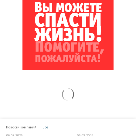
Новости компаний
Все
06.08.2026
06.08.2026