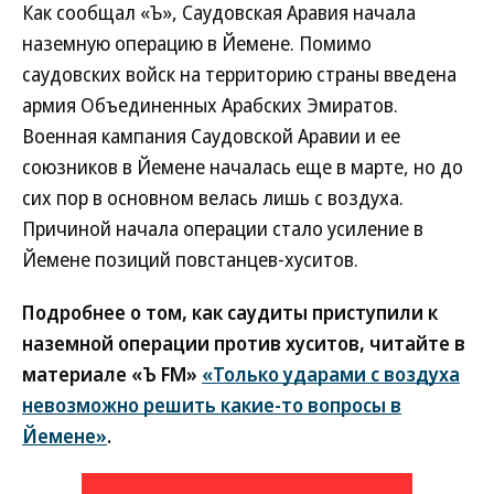
Как сообщал «Ъ», Саудовская Аравия начала
наземную операцию в Йемене. Помимо
саудовских войск на территорию страны введена
армия Объединенных Арабских Эмиратов.
Военная кампания Саудовской Аравии и ее
союзников в Йемене началась еще в марте, но до
сих пор в основном велась лишь с воздуха.
Причиной начала операции стало усиление в
Йемене позиций повстанцев-хуситов.
Подробнее о том, как саудиты приступили к
наземной операции против хуситов, читайте в
материале «Ъ FM»
«Только ударами с воздуха
невозможно решить какие-то вопросы в
Йемене»
.