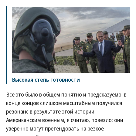
Высокая степь готовности
Все это было в общем понятно и предсказуемо: в
конце концов слишком масштабным получился
резонанс в результате этой истории.
Американским военным, я считаю, повезло: они
уверенно могут претендовать на резкое