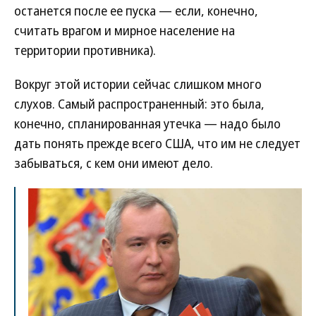
останется после ее пуска — если, конечно,
считать врагом и мирное население на
территории противника).
Вокруг этой истории сейчас слишком много
слухов. Самый распространенный: это была,
конечно, спланированная утечка — надо было
дать понять прежде всего США, что им не следует
забываться, с кем они имеют дело.