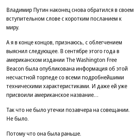
Владимир Путин наконец снова обратился в своем
вступительном слове с коротким посланием к
миру.
А я в конце концов, признаюсь, с облегчением
выяснил следующее. В сентябре этого года в
американском издании The Washington Free
Beacon была опубликована информация об этой
несчастной торпеде со всеми подробнейшими
техническими характеристиками. И даже ей уже
присвоили американское название…
Так что не было утечки позавчера на совещании.
Не было.
Потому что она была раньше.