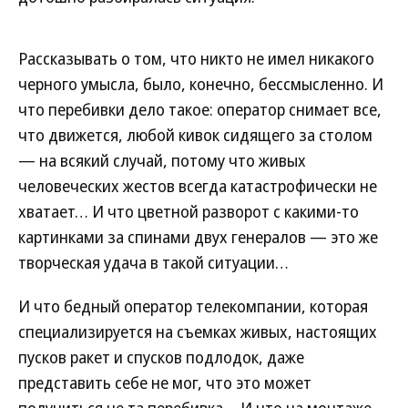
Рассказывать о том, что никто не имел никакого
черного умысла, было, конечно, бессмысленно. И
что перебивки дело такое: оператор снимает все,
что движется, любой кивок сидящего за столом
— на всякий случай, потому что живых
человеческих жестов всегда катастрофически не
хватает… И что цветной разворот с какими-то
картинками за спинами двух генералов — это же
творческая удача в такой ситуации…
И что бедный оператор телекомпании, которая
специализируется на съемках живых, настоящих
пусков ракет и спусков подлодок, даже
представить себе не мог, что это может