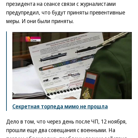
президента на сеансе связи с журналистами
предупредил, что будут приняты превентивные
меры. И они были приняты.
Секретная торпеда мимо не прошла
Дело в том, что через день после ЧП, 12 ноября,
прошли еще два совещания с военными. На