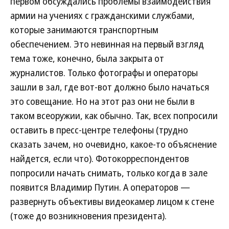
первом обсуждались проблемы взаимодействия
армии на учениях с гражданскими службами,
которые занимаются транспортным
обеспечением. Это невинная на первый взгляд
тема тоже, конечно, была закрыта от
журналистов. Только фотографы и операторы
зашли в зал, где вот-вот должно было начаться
это совещание. Но на этот раз они не были в
таком всеоружии, как обычно. Так, всех попросили
оставить в пресс-центре телефоны (трудно
сказать зачем, но очевидно, какое-то объяснение
найдется, если что). Фотокорреспондентов
попросили начать снимать, только когда в зале
появится Владимир Путин. А операторов —
развернуть объективы видеокамер лицом к стене
(тоже до возникновения президента).