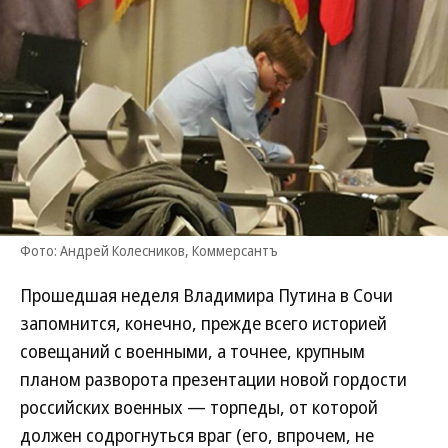
Фото: Андрей Колесников, Коммерсантъ
Прошедшая неделя Владимира Путина в Сочи
запомнится, конечно, прежде всего историей
совещаний с военными, а точнее, крупным
планом разворота презентации новой гордости
российских военных — торпеды, от которой
должен содрогнуться враг (его, впрочем, не