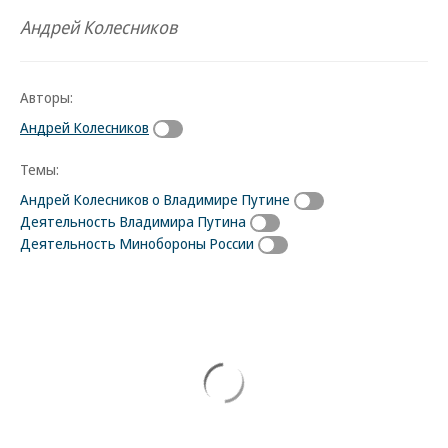
Андрей Колесников
Авторы:
Андрей Колесников
Темы:
Андрей Колесников о Владимире Путине
Деятельность Владимира Путина
Деятельность Минобороны России