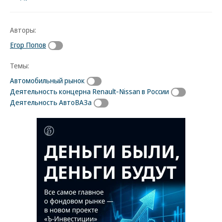
Авторы:
Егор Попов
Темы:
Автомобильный рынок
Деятельность концерна Renault-Nissan в России
Деятельность АвтоВАЗа