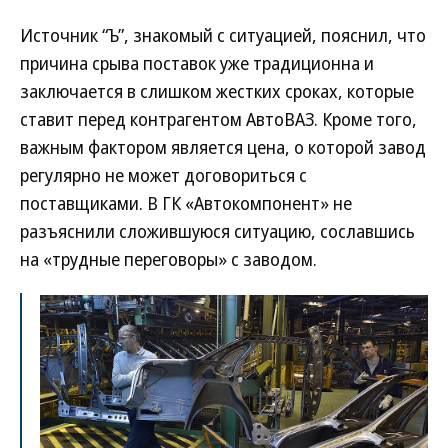
Источник “Ъ”, знакомый с ситуацией, пояснил, что
причина срыва поставок уже традиционна и
заключается в слишком жестких сроках, которые
ставит перед контрагентом АвтоВАЗ. Кроме того,
важным фактором является цена, о которой завод
регулярно не может договориться с
поставщиками. В ГК «Автокомпонент» не
разъяснили сложившуюся ситуацию, сославшись
на «трудные переговоры» с заводом.