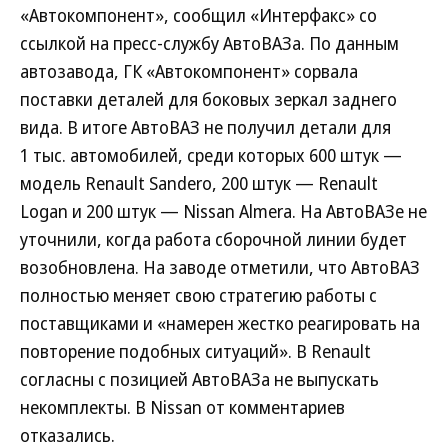
«Автокомпонент», сообщил «Интерфакс» со
ссылкой на пресс-службу АвтоВАЗа. По данным
автозавода, ГК «Автокомпонент» сорвала
поставки деталей для боковых зеркал заднего
вида. В итоге АвтоВАЗ не получил детали для
1 тыс. автомобилей, среди которых 600 штук —
модель Renault Sandero, 200 штук — Renault
Logan и 200 штук — Nissan Almera. На АвтоВАЗе не
уточнили, когда работа сборочной линии будет
возобновлена. На заводе отметили, что АвтоВАЗ
полностью меняет свою стратегию работы с
поставщиками и «намерен жестко реагировать на
повторение подобных ситуаций». В Renault
согласны с позицией АвтоВАЗа не выпускать
некомплекты. В Nissan от комментариев
отказались.