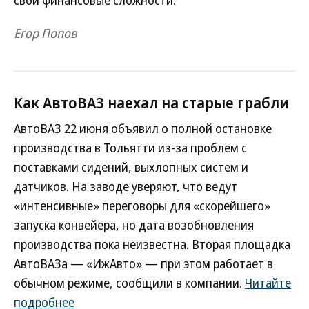
свои финансовые сложности.
Егор Попов
Как АвтоВАЗ наехал на старые грабли
АвтоВАЗ 22 июня объявил о полной остановке
производства в Тольятти из-за проблем с
поставками сидений, выхлопных систем и
датчиков. На заводе уверяют, что ведут
«интенсивные» переговоры для «скорейшего»
запуска конвейера, но дата возобновления
производства пока неизвестна. Вторая площадка
АвтоВАЗа — «ИжАвто» — при этом работает в
обычном режиме, сообщили в компании.
Читайте
подробнее