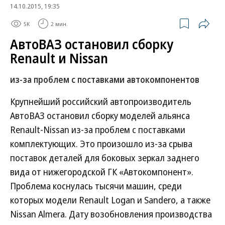
14.10.2015, 19:35
5K
2 мин.
АвтоВАЗ остановил сборку
Renault и Nissan
из-за проблем с поставками автокомпонентов
Крупнейший российский автопроизводитель
АвтоВАЗ остановил сборку моделей альянса
Renault-Nissan из-за проблем с поставками
комплектующих. Это произошло из-за срыва
поставок деталей для боковых зеркал заднего
вида от нижегородской ГК «Автокомпонент».
Проблема коснулась тысячи машин, среди
которых модели Renault Logan и Sandero, а также
Nissan Almera. Дату возобновления производства