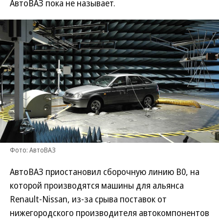
АвтоВАЗ пока не называет.
Фото: АвтоВАЗ
АвтоВАЗ приостановил сборочную линию B0, на
которой производятся машины для альянса
Renault-Nissan, из-за срыва поставок от
нижегородского производителя автокомпонентов