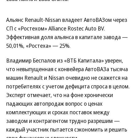
Альянс Renault-Nissan владеет АвтоВАЗом через
СП с «Ростехом» Alliance Rostec Auto BV.
Эффективная доля альянса в капитале завода —
50,01%, «Ростеха» — 25%.
Владимир Беспалов из «ВТБ Капитала» уверен,
что невыпущенная с конвейера АвтоВАЗа тысяча
машин Renault и Nissan очевидно не скажется на
потребителях с учетом дефицита спроса в целом.
Эксперт отмечает, что на фоне хронически
падающих автопродаж вопрос о ценах
комплектующих и сроках поставок между
заводом и контрагентом трудно разрешим —
каждый участник пытается сэкономить и решить