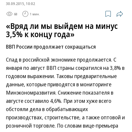
30.09.2015, 10:02
68
1 мин.
«Вряд ли мы выйдем на минус
3,5% к концу года»
ВВП России продолжает сокращаться
Спад в российской экономике продолжается. С
января по август ВВП страны сократился на 3,8% в
годовом выражении. Таковы предварительные
данные, которые приводятся в мониторинге
Минэкономразвития. Снижение показателя в
августе составило 4,6%. При этом хуже всего
обстояли дела в обрабатывающих
производствах, строительстве, а также оптовой и
розничной торговле. По словам вице-премьера