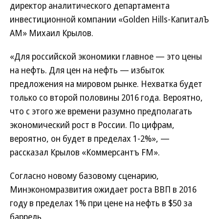
директор аналитического департамента
инвестиционной компании «Golden Hills-КапиталЪ
АМ» Михаил Крылов.
«Для российской экономики главное — это цены
на нефть. Для цен на нефть — избыток
предложения на мировом рынке. Нехватка будет
только со второй половины 2016 года. Вероятно,
что с этого же времени разумно предполагать
экономический рост в России. По цифрам,
вероятно, он будет в пределах 1-2%», —
рассказал Крылов «Коммерсантъ FM».
Согласно новому базовому сценарию,
Минэкономразвития ожидает роста ВВП в 2016
году в пределах 1% при цене на нефть в $50 за
баррель.