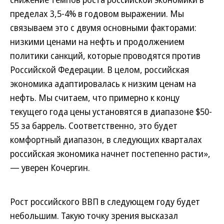
пределах 3,5-4% в годовом выражении. Мы
связываем это с двумя основными факторами:
низкими ценами на нефть и продолжением
политики санкций, которые проводятся против
Российской Федерации. В целом, российская
экономика адаптировалась к низким ценам на
нефть. Мы считаем, что примерно к концу
текущего года цены установятся в диапазоне $50-
55 за баррель. Соответственно, это будет
комфортный диапазон, в следующих кварталах
российская экономика начнет постепенно расти»,
— уверен Кочергин.
Рост российского ВВП в следующем году будет
небольшим. Такую точку зрения высказал