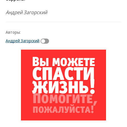
Андрей Загорский
Авторы:
Андрей Загорский