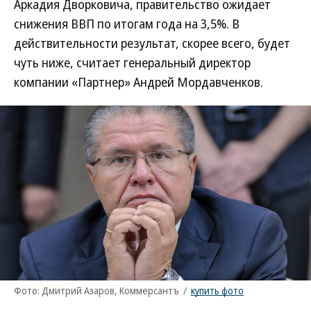
Аркадия Дворковича, правительство ожидает
снижения ВВП по итогам года на 3,5%. В
действительности результат, скорее всего, будет
чуть ниже, считает генеральный директор
компании «Партнер» Андрей Мордавченков.
Фото: Дмитрий Азаров, Коммерсантъ
/
купить фото