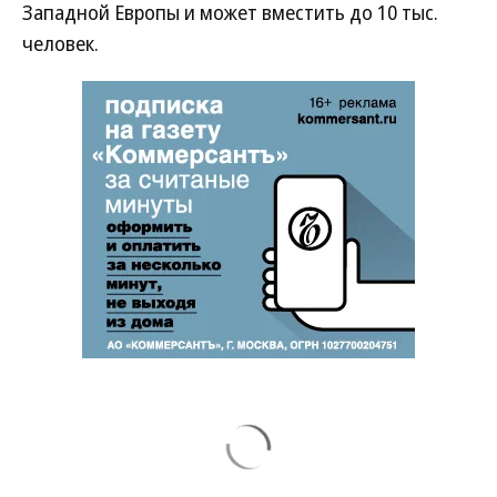
Западной Европы и может вместить до 10 тыс.
человек.