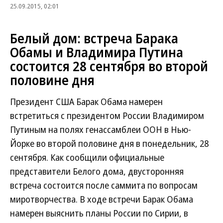
25.09.2015, 02:01
Белый дом: встреча Барака
Обамы и Владимира Путина
состоится 28 сентября во второй
половине дня
Президент США Барак Обама намерен
встретиться с президентом России Владимиром
Путиным на полях генассамблеи ООН в Нью-
Йорке во второй половине дня в понедельник, 28
сентября. Как сообщили официальные
представители Белого дома, двусторонняя
встреча состоится после саммита по вопросам
миротворчества. В ходе встречи Барак Обама
намерен выяснить планы России по Сирии, в