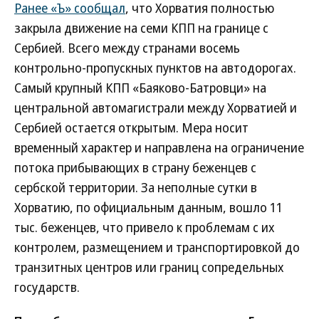
Ранее «Ъ» сообщал
, что Хорватия полностью
закрыла движение на семи КПП на границе с
Сербией. Всего между странами восемь
контрольно-пропускных пунктов на автодорогах.
Самый крупный КПП «Баяково-Батровци» на
центральной автомагистрали между Хорватией и
Сербией остается открытым. Мера носит
временный характер и направлена на ограничение
потока прибывающих в страну беженцев с
сербской территории. За неполные сутки в
Хорватию, по официальным данным, вошло 11
тыс. беженцев, что привело к проблемам с их
контролем, размещением и транспортировкой до
транзитных центров или границ сопредельных
государств.