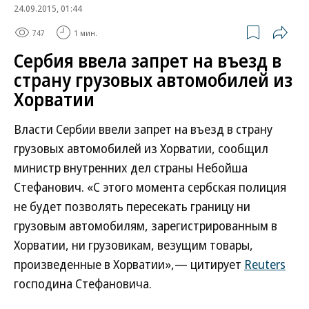
24.09.2015, 01:44
747
1 мин.
Сербия ввела запрет на въезд в
страну грузовых автомобилей из
Хорватии
Власти Сербии ввели запрет на въезд в страну
грузовых автомобилей из Хорватии, сообщил
министр внутренних дел страны Небойша
Стефанович. «С этого момента сербская полиция
не будет позволять пересекать границу ни
грузовым автомобилям, зарегистрированным в
Хорватии, ни грузовикам, везущим товары,
произведенные в Хорватии»,— цитирует
Reuters
господина Стефановича.