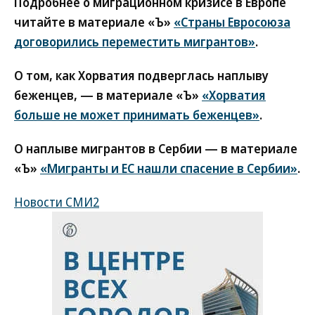
Подробнее о миграционном кризисе в Европе
читайте в материале «Ъ»
«Страны Евросоюза
договорились переместить мигрантов»
.
О том, как Хорватия подверглась наплыву
беженцев, — в материале «Ъ»
«Хорватия
больше не может принимать беженцев»
.
О наплыве мигрантов в Сербии — в материале
«Ъ»
«Мигранты и ЕС нашли спасение в Сербии»
.
Новости СМИ2