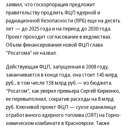
заявил, что госкорпорация предложит
правительству продлить ФЦП ядерной и
радиационной безопасности (ЯРБ) еще на десять
лет — до 2025 года и на период до 2030 года.
Проект проходит согласование в ведомствах.
Объем финансирования новой ФЦП глава
"Росатома" не назвал.
Действующая ФЦП, запущенная в 2008 году,
заканчивается в конце года, она стоит 145 млрд
руб., в том числе 138 млрд руб.— из бюджета.
"Росатом", как уверил премьера Сергей Кириенко,
ее перевыполнил, сократив расходы на 8 млрд
руб. Ключевой проект ФЦП — сухое хранилище
отработанного ядерного топлива (ОЯТ) на Горно-
химическом комбинате в Красноярске. Также