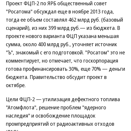
Проект ФЦП-2 по ЯРБ общественный совет
"Росатома" обсуждал еще в ноябре 2013 года,
тогда ее объем составлял 462 млрд руб. (базовый
сценарий), из них 399 млрд руб.— из бюджета. В
проекте нового варианта ФЦП указана меньшая
сумма, около 400 млрд руб., уточняет источник
"Ъ", знакомый с его подготовкой. "Росатом" это не
комментирует, но отмечает, что госкорпорация
готова профинансировать 30%, еще 70% — деньги
бюджета. Правительство обсудит проект в
октябре.
Цели ФЦП-2 — утилизация дефектного топлива
"Атомфлота", решение проблем "ядерного
наследия" и освобождение площадок
промпредприятий от радиоактивных отходов