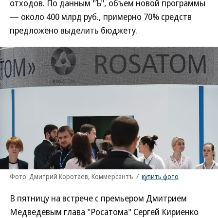
отходов. По данным "Ъ", объем новой программы
— около 400 млрд руб., примерно 70% средств
предложено выделить бюджету.
Фото: Дмитрий Коротаев, Коммерсантъ
/
купить фото
В пятницу на встрече с премьером Дмитрием
Медведевым глава "Росатома" Сергей Кириенко