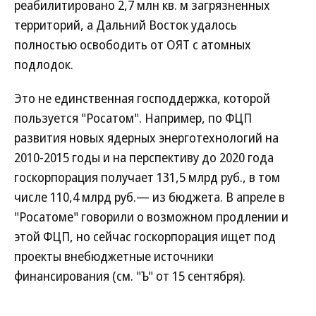
реабилитировано 2,7 млн кв. м загрязненных
территорий, а Дальний Восток удалось
полностью освободить от ОЯТ с атомных
подлодок.
Это не единственная господдержка, которой
пользуется "Росатом". Например, по ФЦП
развития новых ядерных энерготехнологий на
2010-2015 годы и на перспективу до 2020 года
госкорпорация получает 131,5 млрд руб., в том
числе 110,4 млрд руб.— из бюджета. В апреле в
"Росатоме" говорили о возможном продлении и
этой ФЦП, но сейчас госкорпорация ищет под
проекты внебюджетные источники
финансирования (см. "Ъ" от 15 сентября).