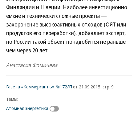
Финляндии и Швеции. Наиболее инвестиционно
емкие и технически сложные проекты —
захоронение высокоактивных отходов (ОЯТ или
продуктов его переработки), добавляет эксперт,
но России такой объект понадобится не раньше
чем через 20 лет.
Анастасия Фомичева
Газета «Коммерсантъ» №172/П
от 21.09.2015, стр. 9
Темы:
Атомная энергетика