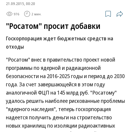
21.09.2015, 00:20
976
2 мин.
"Росатом" просит добавки
Госкорпорация ждет бюджетных средств на
отходы
"Росатом" внес в правительство проект новой
программы по ядерной и радиационной
безопасности на 2016-2025 годы и период до 2030
года. За счет завершающейся в этом году
аналогичной ФЦП на 145 млрд руб. "Росатому"
удалось решить наиболее рискованные проблемы
"ядерного наследия", теперь госкорпорация
надеется получить деньги на строительство
новых хранилищ по изоляции радиоактивных