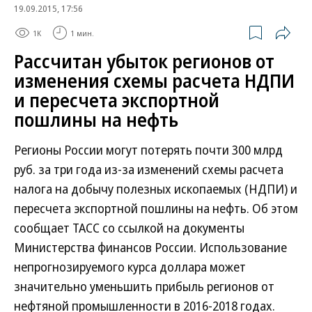
19.09.2015, 17:56
1K
1 мин.
Рассчитан убыток регионов от
изменения схемы расчета НДПИ
и пересчета экспортной
пошлины на нефть
Регионы России могут потерять почти 300 млрд
руб. за три года из-за изменений схемы расчета
налога на добычу полезных ископаемых (НДПИ) и
пересчета экспортной пошлины на нефть. Об этом
сообщает ТАСС со ссылкой на документы
Министерства финансов России. Использование
непрогнозируемого курса доллара может
значительно уменьшить прибыль регионов от
нефтяной промышленности в 2016-2018 годах.