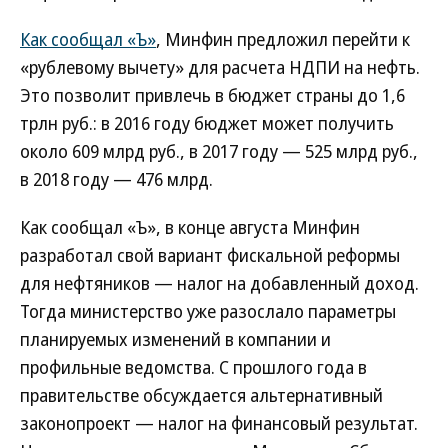
Как сообщал «Ъ»
, Минфин предложил перейти к
«рублевому вычету» для расчета НДПИ на нефть.
Это позволит привлечь в бюджет страны до 1,6
трлн руб.: в 2016 году бюджет может получить
около 609 млрд руб., в 2017 году — 525 млрд руб.,
в 2018 году — 476 млрд.
Как сообщал «Ъ», в конце августа Минфин
разработал свой вариант фискальной реформы
для нефтяников — налог на добавленный доход.
Тогда министерство уже разослало параметры
планируемых изменений в компании и
профильные ведомства. С прошлого года в
правительстве обсуждается альтернативный
законопроект — налог на финансовый результат.