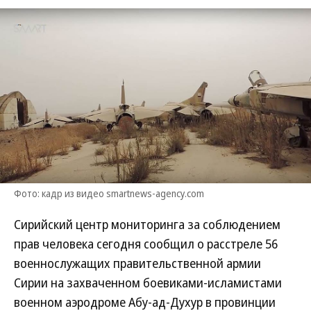
Фото: кадр из видео smartnews-agency.com
Сирийский центр мониторинга за соблюдением
прав человека сегодня сообщил о расстреле 56
военнослужащих правительственной армии
Сирии на захваченном боевиками-исламистами
военном аэродроме Абу-ад-Духур в провинции