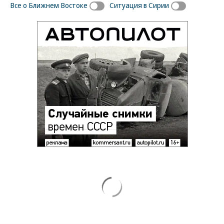
Все о Ближнем Востоке
Ситуация в Сирии