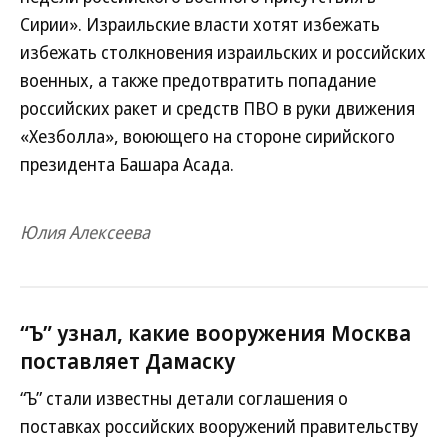
Сирии». Израильские власти хотят избежать
избежать столкновения израильских и российских
военных, а также предотвратить попадание
российских ракет и средств ПВО в руки движения
«Хезболла», воюющего на стороне сирийского
президента Башара Асада.
Юлия Алексеева
“Ъ” узнал, какие вооружения Москва
поставляет Дамаску
“Ъ” стали известны детали соглашения о
поставках российских вооружений правительству