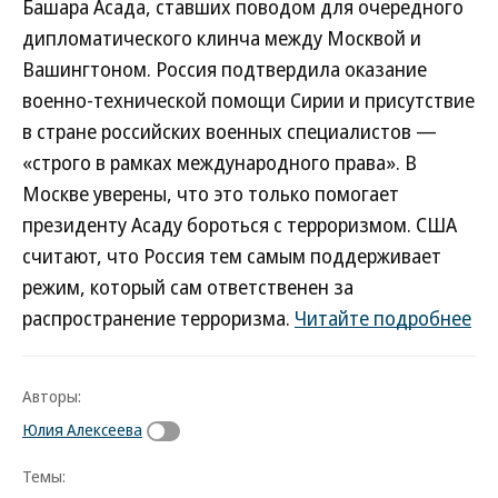
Башара Асада, ставших поводом для очередного
дипломатического клинча между Москвой и
Вашингтоном. Россия подтвердила оказание
военно-технической помощи Сирии и присутствие
в стране российских военных специалистов —
«строго в рамках международного права». В
Москве уверены, что это только помогает
президенту Асаду бороться с терроризмом. США
считают, что Россия тем самым поддерживает
режим, который сам ответственен за
распространение терроризма.
Читайте подробнее
Авторы:
Юлия Алексеева
Темы: