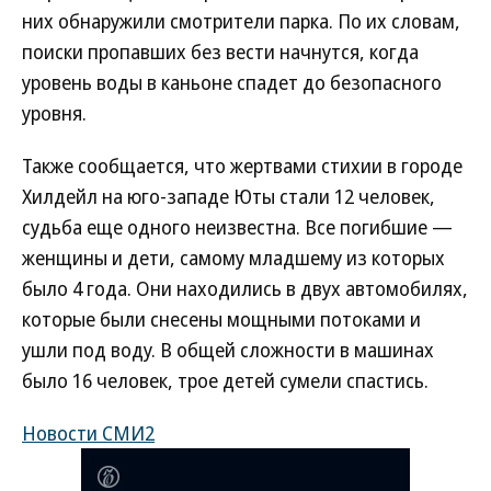
них обнаружили смотрители парка. По их словам,
поиски пропавших без вести начнутся, когда
уровень воды в каньоне спадет до безопасного
уровня.
Также сообщается, что жертвами стихии в городе
Хилдейл на юго-западе Юты стали 12 человек,
судьба еще одного неизвестна. Все погибшие —
женщины и дети, самому младшему из которых
было 4 года. Они находились в двух автомобилях,
которые были снесены мощными потоками и
ушли под воду. В общей сложности в машинах
было 16 человек, трое детей сумели спастись.
Новости СМИ2