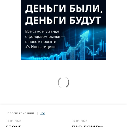
Новости компаний
Все
07.08.2026
07.08.2026