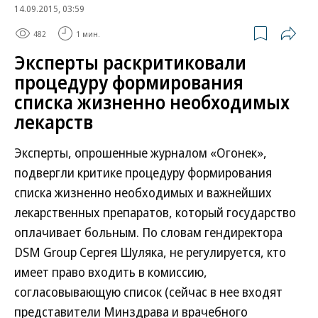
14.09.2015, 03:59
482
1 мин.
Эксперты раскритиковали
процедуру формирования
списка жизненно необходимых
лекарств
Эксперты, опрошенные журналом «Огонек»,
подвергли критике процедуру формирования
списка жизненно необходимых и важнейших
лекарственных препаратов, который государство
оплачивает больным. По словам гендиректора
DSM Group Сергея Шуляка, не регулируется, кто
имеет право входить в комиссию,
согласовывающую список (сейчас в нее входят
представители Минздрава и врачебного