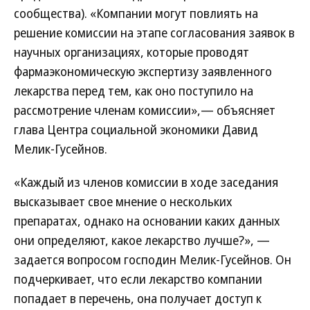
сообщества). «Компании могут повлиять на
решение комиссии на этапе согласования заявок в
научных организациях, которые проводят
фармаэкономическую экспертизу заявленного
лекарства перед тем, как оно поступило на
рассмотрение членам комиссии»,— объясняет
глава Центра социальной экономики Давид
Мелик-Гусейнов.
«Каждый из членов комиссии в ходе заседания
высказывает свое мнение о нескольких
препаратах, однако на основании каких данных
они определяют, какое лекарство лучше?», —
задается вопросом господин Мелик-Гусейнов. Он
подчеркивает, что если лекарство компании
попадает в перечень, она получает доступ к