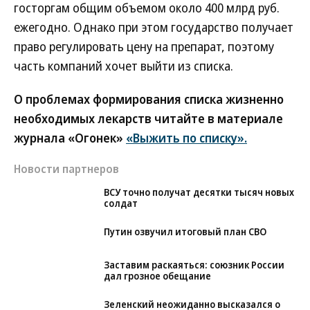
госторгам общим объемом около 400 млрд руб.
ежегодно. Однако при этом государство получает
право регулировать цену на препарат, поэтому
часть компаний хочет выйти из списка.
О проблемах формирования списка жизненно
необходимых лекарств читайте в материале
журнала «Огонек»
«Выжить по списку».
Новости партнеров
ВСУ точно получат десятки тысяч новых
солдат
Путин озвучил итоговый план СВО
Заставим раскаяться: союзник России
дал грозное обещание