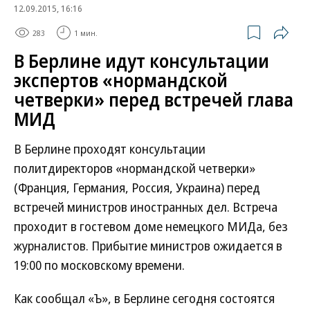
12.09.2015, 16:16
283
1 мин.
В Берлине идут консультации
экспертов «нормандской
четверки» перед встречей глава
МИД
В Берлине проходят консультации
политдиректоров «нормандской четверки»
(Франция, Германия, Россия, Украина) перед
встречей министров иностранных дел. Встреча
проходит в гостевом доме немецкого МИДа, без
журналистов. Прибытие министров ожидается в
19:00 по московскому времени.
Как сообщал «Ъ», в Берлине сегодня состоятся