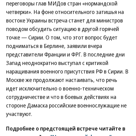
переговоры глав МИДов стран «нормандской
четверки». На фоне относительного затишья на
востоке Украины встреча станет для министров
поводом обсудить ситуацию в другой горячей
точке — Сирии. О том, что этот вопрос будет
подниматься в Берлине, заявили вчера
представители Франции и ФРГ. В последние дни
Запад неоднократно выступал с критикой
наращивания военного присутствия РФ в Сирии. В
Москве же продолжают настаивать, что речь
идет исключительно о военно-техническом
сотрудничестве и что в боевых действиях на
стороне Дамаска российские военнослужащие не
участвуют.
Подробнее о предстоящей встрече читайте в