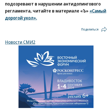
подозревают в нарушении антидопингового
регламента, читайте в материале «Ъ»
«Самый
дорогой укол».
Поделиться
Новости СМИ2