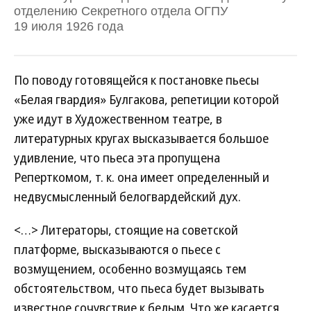
отделению Секретного отдела ОГПУ
19 июля 1926 года
По поводу готовящейся к постановке пьесы
«Белая гвардия» Булгакова, репетиции которой
уже идут в Художественном театре, в
литературных кругах высказывается большое
удивление, что пьеса эта пропущена
Реперткомом, т. к. она имеет определенный и
недвусмысленный белогвардейский дух.
<…> Литераторы, стоящие на советской
платформе, высказываются о пьесе с
возмущением, особенно возмущаясь тем
обстоятельством, что пьеса будет вызывать
известное сочувствие к белым. Что же касается