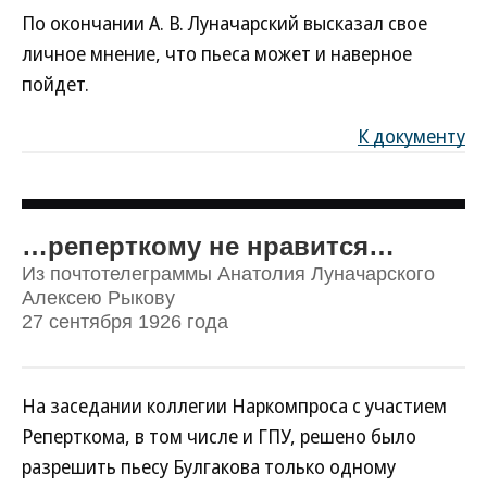
По окончании А. В. Луначарский высказал свое
личное мнение, что пьеса может и наверное
пойдет.
К документу
…реперткому не нравится…
Из почтотелеграммы Анатолия Луначарского
Алексею Рыкову
27 сентября 1926 года
На заседании коллегии Наркомпроса с участием
Реперткома, в том числе и ГПУ, решено было
разрешить пьесу Булгакова только одному