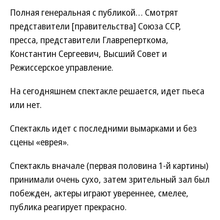
Полная генеральная с публикой… Смотрят
представители [правительства] Союза ССР,
пресса, представители Главреперткома,
Константин Сергеевич, Высший Совет и
Режиссерское управление.
На сегодняшнем спектакле решается, идет пьеса
или нет.
Спектакль идет с последними вымарками и без
сцены «еврея».
Спектакль вначале (первая половина 1-й картины)
принимали очень сухо, затем зрительный зал был
побежден, актеры играют увереннее, смелее,
публика реагирует прекрасно.