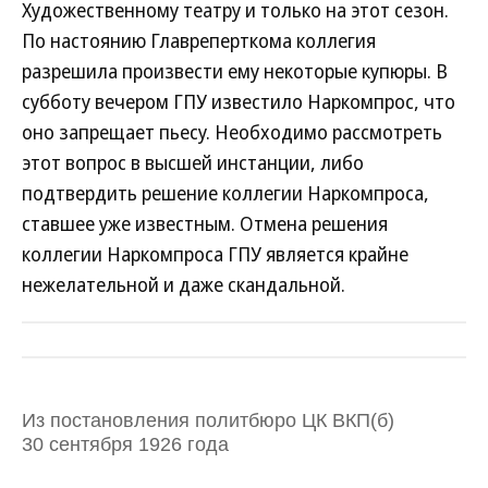
Художественному театру и только на этот сезон.
По настоянию Главреперткома коллегия
разрешила произвести ему некоторые купюры. В
субботу вечером ГПУ известило Наркомпрос, что
оно запрещает пьесу. Необходимо рассмотреть
этот вопрос в высшей инстанции, либо
подтвердить решение коллегии Наркомпроса,
ставшее уже известным. Отмена решения
коллегии Наркомпроса ГПУ является крайне
нежелательной и даже скандальной.
Из постановления политбюро ЦК ВКП(б)
30 сентября 1926 года