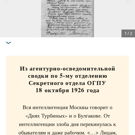
1
/
2
Из агентурно-осведомительной
сводки по 5-му отделению
Секретного отдела ОГПУ
18 октября 1926 года
Вся интеллигенция Москвы говорит о
«Днях Турбиных» и о Булгакове. От
интеллигенции злоба дня перекинулась к
обывателям и даже рабочим. <…> Лицам,