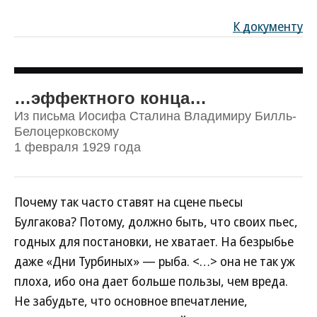
К документу
…эффектного конца…
Из письма Иосифа Сталина Владимиру Билль-
Белоцерковскому
1 февраля 1929 года
Почему так часто ставят на сцене пьесы
Булгакова? Потому, должно быть, что своих пьес,
годных для постановки, не хватает. На безрыбье
даже «Дни Турбиных» — рыба. <…> она не так уж
плоха, ибо она дает больше пользы, чем вреда.
Не забудьте, что основное впечатление,