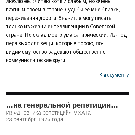
люблю ее, считаю хотя и слабым, но очень
важным слоем в стране. Судьбы ее мне близки,
переживания дороги. Значит, я могу писать
только из жизни интеллигенции в Советской
стране. Но склад моего ума сатирический. Из-под
пера выходят вещи, которые порою, по-
видимому, остро задевают общественно-
коммунистические круги.
К документу
…на генеральной репетиции…
Из «Дневника репетиций» МХАТа
23 сентября 1926 года