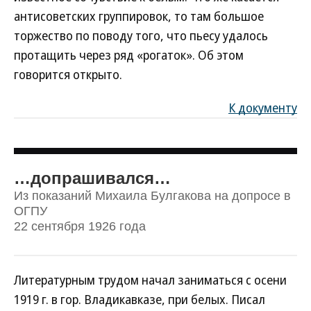
антисоветских группировок, то там большое
торжество по поводу того, что пьесу удалось
протащить через ряд «рогаток». Об этом
говорится открыто.
К документу
…допрашивался…
Из показаний Михаила Булгакова на допросе в
ОГПУ
22 сентября 1926 года
Литературным трудом начал заниматься с осени
1919 г. в гор. Владикавказе, при белых. Писал