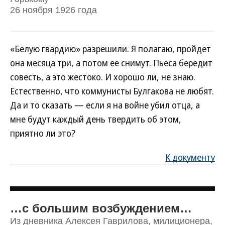
26 ноября 1926 года
«Белую гвардию» разрешили. Я полагаю, пройдет
она месяца три, а потом ее снимут. Пьеса бередит
совесть, а это жестоко. И хорошо ли, не знаю.
Естественно, что коммунисты Булгакова не любят.
Да и то сказать — если я на войне убил отца, а
мне будут каждый день твердить об этом,
приятно ли это?
К документу
…с большим возбуждением…
Из дневника Алексея Гаврилова, милиционера,