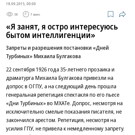
18.09.2015, 00:00
3K
7 мин.
«Я занят, я остро интересуюсь
бытом интеллигенции»
Запреты и разрешения постановки «Дней
Турбиных» Михаила Булгакова
22 сентября 1926 года 35-летнего прозаика и
драматурга Михаила Булгакова привезли на
допрос в ОГПУ, а на следующий день прошла
генеральная репетиция спектакля по его пьесе
«Дни Турбиных» во МХАТе. Допрос, несмотря на
исключительно смелые показания писателя, не
закончился арестом. Репетиция, несмотря на
усилия ГПУ, не привела к немедленному запрету.