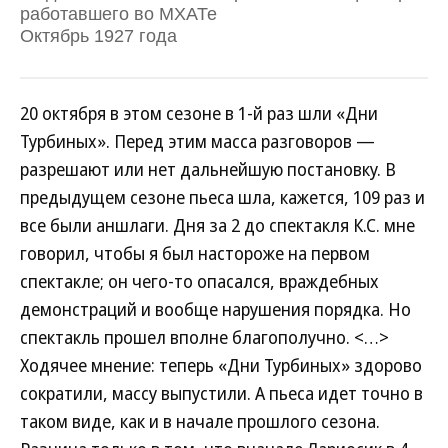
работавшего во МХАТе
Октябрь 1927 года
20 октября в этом сезоне в 1-й раз шли «Дни
Турбиных». Перед этим масса разговоров —
разрешают или нет дальнейшую постановку. В
предыдущем сезоне пьеса шла, кажется, 109 раз и
все были аншлаги. Дня за 2 до спектакля К.С. мне
говорил, чтобы я был настороже на первом
спектакле; он чего-то опасался, враждебных
демонстраций и вообще нарушения порядка. Но
спектакль прошел вполне благополучно. <…>
Ходячее мнение: теперь «Дни Турбиных» здорово
сократили, массу выпустили. А пьеса идет точно в
таком виде, как и в начале прошлого сезона.