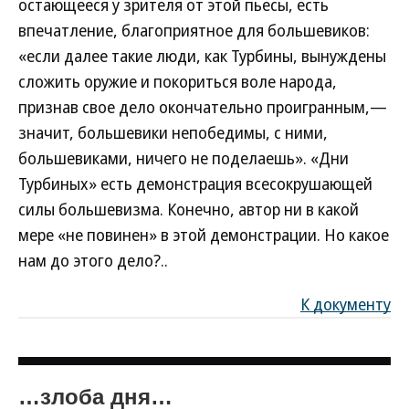
остающееся у зрителя от этой пьесы, есть
впечатление, благоприятное для большевиков:
«если далее такие люди, как Турбины, вынуждены
сложить оружие и покориться воле народа,
признав свое дело окончательно проигранным,—
значит, большевики непобедимы, с ними,
большевиками, ничего не поделаешь». «Дни
Турбиных» есть демонстрация всесокрушающей
силы большевизма. Конечно, автор ни в какой
мере «не повинен» в этой демонстрации. Но какое
нам до этого дело?..
К документу
…злоба дня…