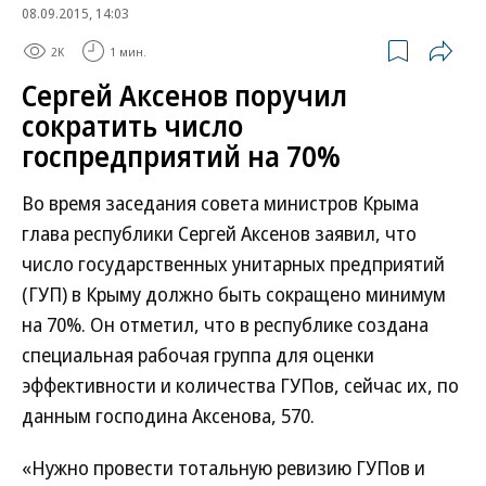
08.09.2015, 14:03
2K
1 мин.
Сергей Аксенов поручил
сократить число
госпредприятий на 70%
Во время заседания совета министров Крыма
глава республики Сергей Аксенов заявил, что
число государственных унитарных предприятий
(ГУП) в Крыму должно быть сокращено минимум
на 70%. Он отметил, что в республике создана
специальная рабочая группа для оценки
эффективности и количества ГУПов, сейчас их, по
данным господина Аксенова, 570.
«Нужно провести тотальную ревизию ГУПов и