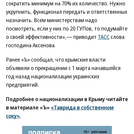
сократить минимум на 70% их количество. Нужно
укрупнить, функционал передать и ответственных
назначить. Всем министерствам надо
посмотреть, если у них по 20 ГУПов, то подумайте
о своей эффективности»,— приводит
ТАСС
слова
господина Аксенова.
Ранее «Ъ» сообщал, что крымские власти
объявили о прекращении с 1 марта начавшейся
год назад национализации украинских
предприятий.
Подробнее о национализации в Крыму читайте
в материале «Ъ»
«Таврида в собственном
соку»
.