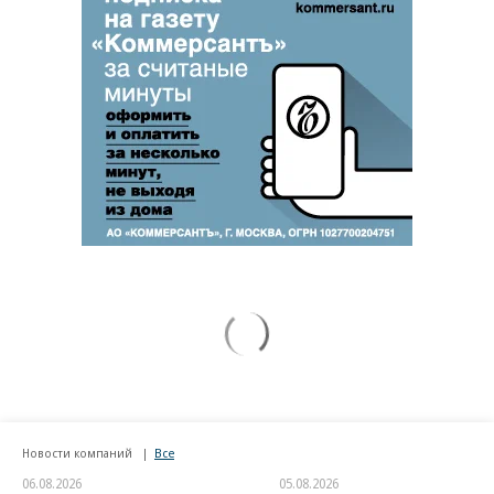
Новости компаний
Все
06.08.2026
05.08.2026