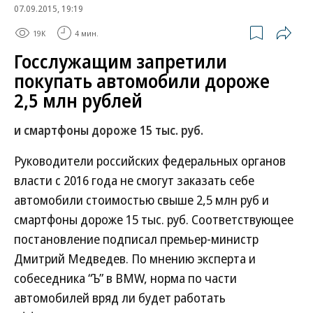
07.09.2015, 19:19
19K
4 мин.
Госслужащим запретили
покупать автомобили дороже
2,5 млн рублей
и смартфоны дороже 15 тыс. руб.
Руководители российских федеральных органов
власти с 2016 года не смогут заказать себе
автомобили стоимостью свыше 2,5 млн руб и
смартфоны дороже 15 тыс. руб. Соответствующее
постановление подписал премьер-министр
Дмитрий Медведев. По мнению эксперта и
собеседника “Ъ” в BMW, норма по части
автомобилей вряд ли будет работать