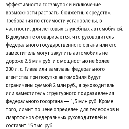
эффективности госзакупок и исключение
возможности растраты бюджетных средств».
Требования по стоимости установлены, в
частности, для легковых служебных автомобилей.
В документе оговаривается, что руководитель
федерального государственного органа или его
заместитель могут закупить автомобиль не
дороже 2,5 млн руб. и с мощностью не более
200 л. с. Глава или замглавы федерального
агентства при покупке автомобиля будут
ограничены суммой 2 млн руб., а руководитель
или заместитель структурного подразделения
федерального госоргана — 1,5 млн руб. Кроме
того, лимит по цене определен для телефонов и
смартфонов федеральных руководителей и
составит 15 тыс. руб.