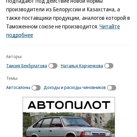
подпадают под действие новой нормы
производители из Белоруссии и Казахстана, а
также поставщики продукции, аналогов которой в
Таможенном союзе не производится.
Читайте
подробнее
Авторы:
Таисия Бекбулатова
Наталья Корченкова
Темы:
Автосалоны
Доходы и расходы чиновников