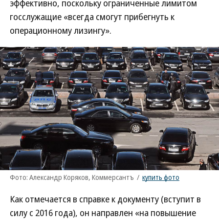
эффективно, поскольку ограниченные лимитом
госслужащие «всегда смогут прибегнуть к
операционному лизингу».
Фото: Александр Коряков, Коммерсантъ
/
купить фото
Как отмечается в справке к документу (вступит в
силу с 2016 года), он направлен «на повышение