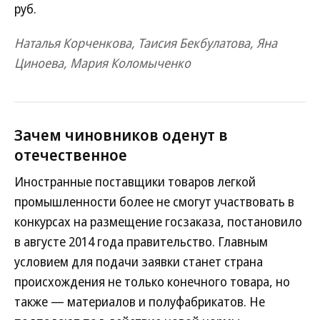
руб.
Наталья Корченкова, Таисия Бекбулатова, Яна
Циноева, Мария Коломыченко
Зачем чиновников оденут в
отечественное
Иностранные поставщики товаров легкой
промышленности более не смогут участвовать в
конкурсах на размещение госзаказа, постановило
в августе 2014 года правительство. Главным
условием для подачи заявки станет страна
происхождения не только конечного товара, но
также — материалов и полуфабрикатов. Не