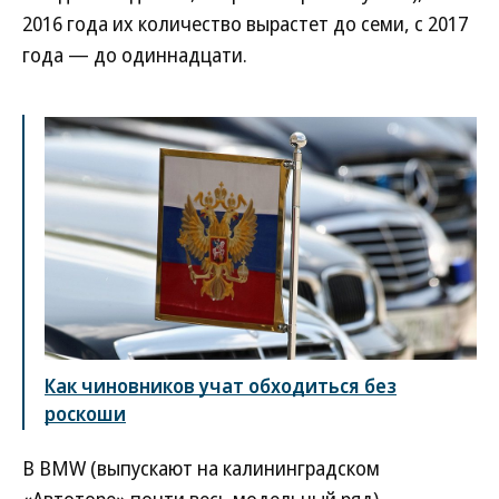
2016 года их количество вырастет до семи, с 2017
года — до одиннадцати.
Как чиновников учат обходиться без
роскоши
В BMW (выпускают на калининградском
«Автоторе» почти весь модельный ряд)