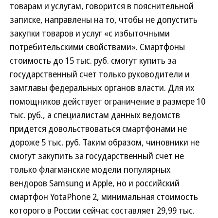
товарам и услугам, говорится в пояснительной
записке, направлены на то, чтобы не допустить
закупки товаров и услуг «с избыточными
потребительскими свойствами». Смартфоны
стоимость до 15 тыс. руб. смогут купить за
государственный счет только руководители и
замглавы федеральных органов власти. Для их
помощников действует ограничение в размере 10
тыс. руб., а специалистам данных ведомств
придется довольствоваться смартфонами не
дороже 5 тыс. руб. Таким образом, чиновники не
смогут закупить за государственный счет не
только флагманские модели популярных
вендоров Samsung и Apple, но и российский
смартфон YotaPhone 2, минимальная стоимость
которого в России сейчас составляет 29,99 тыс.