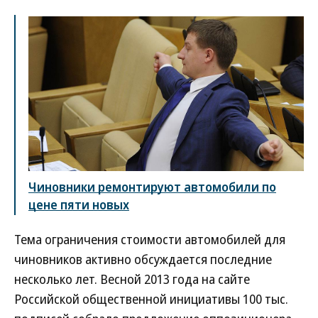
Чиновники ремонтируют автомобили по
цене пяти новых
Тема ограничения стоимости автомобилей для
чиновников активно обсуждается последние
несколько лет. Весной 2013 года на сайте
Российской общественной инициативы 100 тыс.