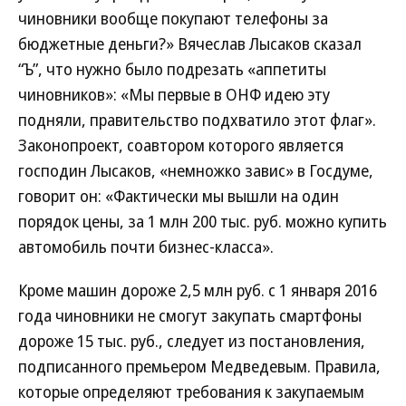
чиновники вообще покупают телефоны за
бюджетные деньги?» Вячеслав Лысаков сказал
“Ъ”, что нужно было подрезать «аппетиты
чиновников»: «Мы первые в ОНФ идею эту
подняли, правительство подхватило этот флаг».
Законопроект, соавтором которого является
господин Лысаков, «немножко завис» в Госдуме,
говорит он: «Фактически мы вышли на один
порядок цены, за 1 млн 200 тыс. руб. можно купить
автомобиль почти бизнес-класса».
Кроме машин дороже 2,5 млн руб. с 1 января 2016
года чиновники не смогут закупать смартфоны
дороже 15 тыс. руб., следует из постановления,
подписанного премьером Медведевым. Правила,
которые определяют требования к закупаемым