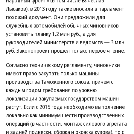
народный фронт» (в том числе Вячеслав
Лысаков), в 2013 году также вносили в парламент
похожий документ. Они предложили для
служебных автомобилей обычных чиновников
установить планку 1,2 млн руб., а для
руководителей министерств и ведомств — 3 млн
руб. Законопроект прошел только первое чтение.
Согласно техническому регламенту, чиновники
имеют право закупать только машины
производства Таможенного союза, причем с
каждым годом требования по уровню
локализации закупаемых государством машин
растут. Если с 2015 года необходимо выполнение
локально как минимум шести производственных
операций (в частности, монтаж силового агрегата
и задней подвески, сборка и окраска кузова), то с