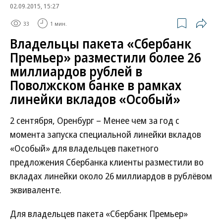
02.09.2015, 15:27
33
1 мин.
Владельцы пакета «Сбербанк
Премьер» разместили более 26
миллиардов рублей в
Поволжском банке в рамках
линейки вкладов «Особый»
2 сентября, Оренбург – Менее чем за год с
момента запуска специальной линейки вкладов
«Особый» для владельцев пакетного
предложения Сбербанка клиенты разместили во
вкладах линейки около 26 миллиардов в рублёвом
эквиваленте.
Для владельцев пакета «Сбербанк Премьер»