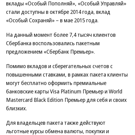
вклады «Особый Пополняй», «Особый Управляй»
стали доступны в октябре 2014 года, вклад
«Особый Сохраняй» – в мае 2015 года.
На данный момент более 7,4 тысяч клиентов
Сбербанка воспользовались пакетным
предложением «Сбербанк Премьер».
Помимо вкладов и сберегательных счетов с
повышенными ставками, в рамках пакета клиенты
могут бесплатно оформить премиальные
банковские карты Visa Platinum Премьер и World
Mastercard Black Edition Премьер для себя и своих
близких.
Для владельцев пакета также действуют
льготные курсы обмена валюты, покупки и