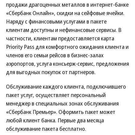
продажи драгоценных металлов в интернет-банке
«Сбербанк Онлайн», скидки на сейфовые ячейки.
Наряду с финансовыми услугами в пакете
клиентам доступны и нефинансовые сервисы. В
частности, клиентам предоставляется карта
Priority Pass для комфортного ожидания клиента и
членов его семьи рейсов в бизнес-залах
аэропортов, услуга консьерж-сервис, предложения
для выгодных покупок от партнеров.
Обслуживание каждого клиента, подключившего
пакет услуг, осуществляет персональный
менеджер в специальных зонах обслуживания
«Сбербанк Премьер». Оформить пакет может
любой клиент банка. Первые два месяца
обслуживание пакета бесплатно.