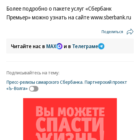
Более подробно о пакете услуг «Сбербанк
Премьер» можно узнать на сайте www.sberbank.ru
Поделиться
Читайте нас в
MAX
и в
Телеграме
Подписывайтесь на тему:
Пресс-релизы самарского Сбербанка. Партнерский проект
«Ъ-Волга»