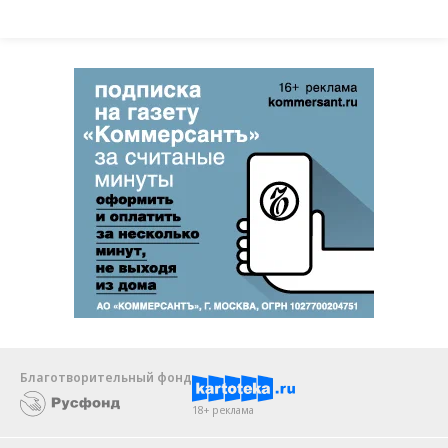
Благотворительный фонд
18+ реклама