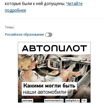
которые были к ней допущены.
Читайте
подробнее
Темы:
Российское образование