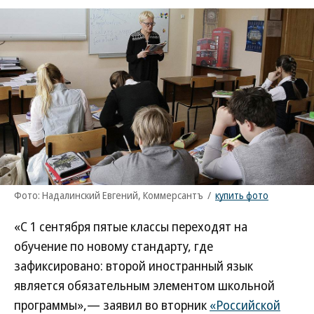
Фото: Надалинский Евгений, Коммерсантъ
/
купить фото
«С 1 сентября пятые классы переходят на
обучение по новому стандарту, где
зафиксировано: второй иностранный язык
является обязательным элементом школьной
программы»,— заявил во вторник
«Российской