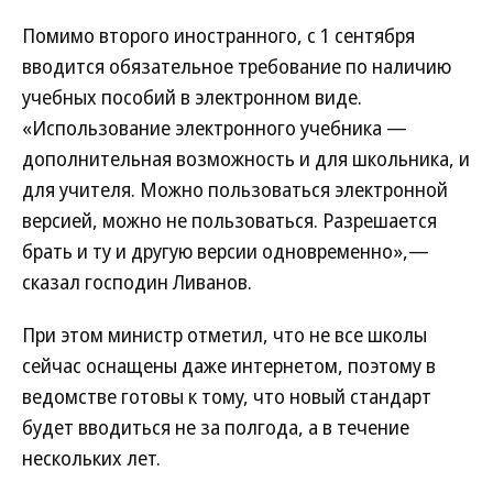
Помимо второго иностранного, с 1 сентября
вводится обязательное требование по наличию
учебных пособий в электронном виде.
«Использование электронного учебника —
дополнительная возможность и для школьника, и
для учителя. Можно пользоваться электронной
версией, можно не пользоваться. Разрешается
брать и ту и другую версии одновременно»,—
сказал господин Ливанов.
При этом министр отметил, что не все школы
сейчас оснащены даже интернетом, поэтому в
ведомстве готовы к тому, что новый стандарт
будет вводиться не за полгода, а в течение
нескольких лет.