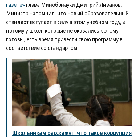
газете»
глава Минобрнауки Дмитрий Ливанов.
Министр напомнил, что новый образовательный
стандарт вступает в силу в этом учебном году, а
потому у школ, которые не оказались к этому
готовы, есть время привести свою программу в
соответствие со стандартом.
Школьникам расскажут, что такое коррупция