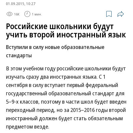
01.09.2015, 10:27
16K
1 мин.
Российские школьники будут
учить второй иностранный язык
Вступили в силу новые образовательные
стандарты
В этом учебном году российские школьники будут
изучать сразу два иностранных языка. С 1
сентября в силу вступает первый федеральный
государственный образовательный стандарт для
5–9-х классов, поэтому в части школ будет введен
переходный период, но за 2015–2016 годы второй
иностранный должен будет стать обязательным
предметом везде.