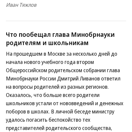
Иван Тяжлов
Что пообещал глава Минобрнауки
родителям и школьникам
На прошедшем в Москве за несколько дней до
начала нового учебного года втором
Общероссийском родительском собрании глава
Минобрнауки России Дмитрий Ливанов ответил
на вопросы родителей из разных регионов.
Оказалось, что больше всего родители
школьников устали от нововведений и денежных
поборов в школах. В личной беседе министру
удалось погасить беспокойство тех
представителей родительского сообщества,