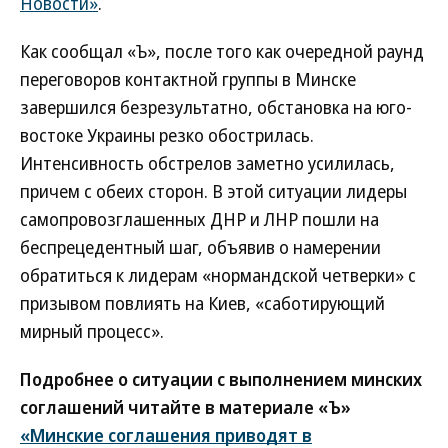
Новости»
.
Как сообщал «Ъ», после того как очередной раунд
переговоров контактной группы в Минске
завершился безрезультатно, обстановка на юго-
востоке Украины резко обострилась.
Интенсивность обстрелов заметно усилилась,
причем с обеих сторон. В этой ситуации лидеры
самопровозглашенных ДНР и ЛНР пошли на
беспрецедентный шаг, объявив о намерении
обратиться к лидерам «нормандской четверки» с
призывом повлиять на Киев, «саботирующий
мирный процесс».
Подробнее о ситуации с выполнением минских
соглашений читайте в материале «Ъ»
«Минские соглашения приводят в