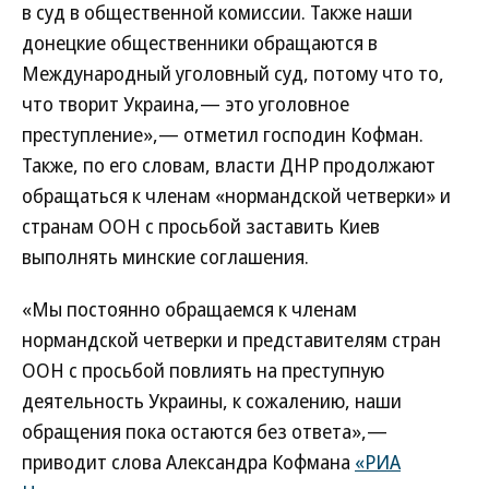
в суд в общественной комиссии. Также наши
донецкие общественники обращаются в
Международный уголовный суд, потому что то,
что творит Украина,— это уголовное
преступление»,— отметил господин Кофман.
Также, по его словам, власти ДНР продолжают
обращаться к членам «нормандской четверки» и
странам ООН с просьбой заставить Киев
выполнять минские соглашения.
«Мы постоянно обращаемся к членам
нормандской четверки и представителям стран
ООН с просьбой повлиять на преступную
деятельность Украины, к сожалению, наши
обращения пока остаются без ответа»,—
приводит слова Александра Кофмана
«РИА