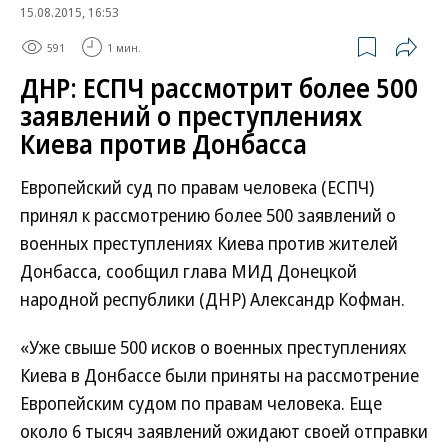
15.08.2015, 16:53
591
1 мин.
ДНР: ЕСПЧ рассмотрит более 500
заявлений о преступлениях
Киева против Донбасса
Европейский суд по правам человека (ЕСПЧ)
принял к рассмотрению более 500 заявлений о
военных преступлениях Киева против жителей
Донбасса, сообщил глава МИД Донецкой
народной республики (ДНР) Александр Кофман.
«Уже свыше 500 исков о военных преступлениях
Киева в Донбассе были приняты на рассмотрение
Европейским судом по правам человека. Еще
около 6 тысяч заявлений ожидают своей отправки