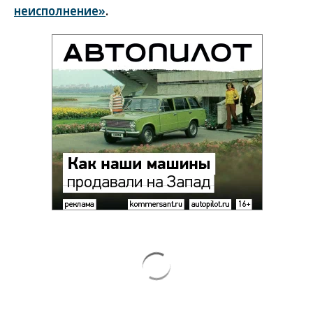
неисполнение»
.