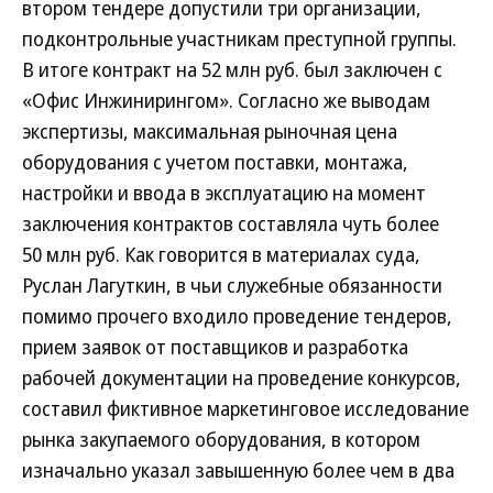
втором тендере допустили три организации,
подконтрольные участникам преступной группы.
В итоге контракт на 52 млн руб. был заключен с
«Офис Инжинирингом». Согласно же выводам
экспертизы, максимальная рыночная цена
оборудования с учетом поставки, монтажа,
настройки и ввода в эксплуатацию на момент
заключения контрактов составляла чуть более
50 млн руб. Как говорится в материалах суда,
Руслан Лагуткин, в чьи служебные обязанности
помимо прочего входило проведение тендеров,
прием заявок от поставщиков и разработка
рабочей документации на проведение конкурсов,
составил фиктивное маркетинговое исследование
рынка закупаемого оборудования, в котором
изначально указал завышенную более чем в два