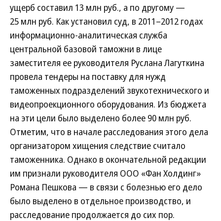
ущерб составил 13 млн руб., а по другому —
25 млн руб. Как установил суд, в 2011–2012 годах
информационно-аналитическая служба
центральной базовой таможни в лице
заместителя ее руководителя Руслана Лагуткина
провела тендеры на поставку для нужд
таможенных подразделений звукотехнического и
видеопроекционного оборудования. Из бюджета
на эти цели было выделено более 90 млн руб.
Отметим, что в начале расследования этого дела
организатором хищения следствие считало
таможенника. Однако в окончательной редакции
им признали руководителя ООО «Фан Холдинг»
Романа Пешкова — в связи с болезнью его дело
было выделено в отдельное производство, и
расследование продолжается до сих пор.