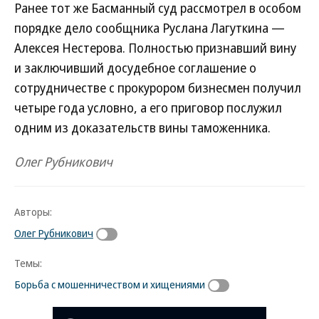
Ранее тот же Басманный суд рассмотрел в особом
порядке дело сообщника Руслана Лагуткина —
Алексея Нестерова. Полностью признавший вину
и заключивший досудебное соглашение о
сотрудничестве с прокурором бизнесмен получил
четыре года условно, а его приговор послужил
одним из доказательств вины таможенника.
Олег Рубникович
Авторы:
Олег Рубникович
Темы:
Борьба с мошенничеством и хищениями