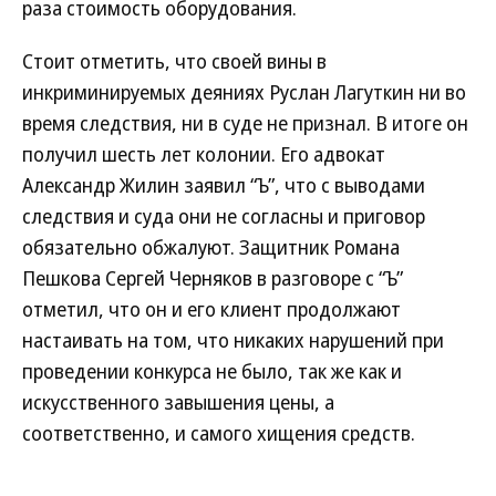
раза стоимость оборудования.
Стоит отметить, что своей вины в
инкриминируемых деяниях Руслан Лагуткин ни во
время следствия, ни в суде не признал. В итоге он
получил шесть лет колонии. Его адвокат
Александр Жилин заявил “Ъ”, что с выводами
следствия и суда они не согласны и приговор
обязательно обжалуют. Защитник Романа
Пешкова Сергей Черняков в разговоре с “Ъ”
отметил, что он и его клиент продолжают
настаивать на том, что никаких нарушений при
проведении конкурса не было, так же как и
искусственного завышения цены, а
соответственно, и самого хищения средств.