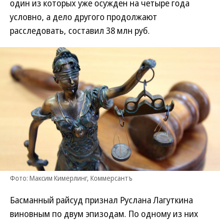
один из которых уже осужден на четыре года
условно, а дело другого продолжают
расследовать, составил 38 млн руб.
Фото: Максим Кимерлинг, Коммерсантъ
Басманный райсуд признал Руслана Лагуткина
виновным по двум эпизодам. По одному из них