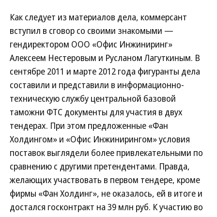
Как следует из материалов дела, коммерсант
вступил в сговор со своими знакомыми —
гендиректором ООО «Офис Инжиниринг»
Алексеем Нестеровым и Русланом Лагуткиным. В
сентябре 2011 и марте 2012 года фигуранты дела
составили и представили в информационно-
техническую службу центральной базовой
таможни ФТС документы для участия в двух
тендерах. При этом предложенные «Фан
Холдингом» и «Офис Инжинирингом» условия
поставок выглядели более привлекательными по
сравнению с другими претендентами. Правда,
желающих участвовать в первом тендере, кроме
фирмы «Фан Холдинг», не оказалось, ей в итоге и
достался госконтракт на 39 млн руб. К участию во