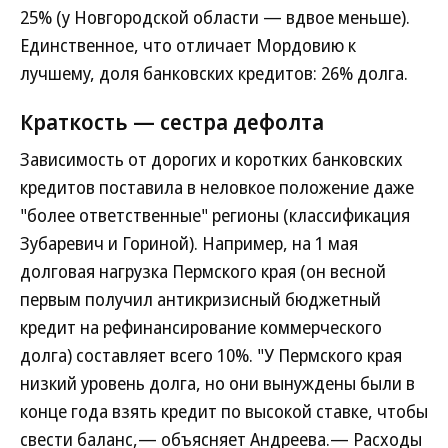
25% (у Новгородской области — вдвое меньше).
Единственное, что отличает Мордовию к
лучшему, доля банковских кредитов: 26% долга.
Краткость — сестра дефолта
Зависимость от дорогих и коротких банковских
кредитов поставила в неловкое положение даже
"более ответственные" регионы (классификация
Зубаревич и Гориной). Например, на 1 мая
долговая нагрузка Пермского края (он весной
первым получил антикризисный бюджетный
кредит на рефинансирование коммерческого
долга) составляет всего 10%. "У Пермского края
низкий уровень долга, но они вынуждены были в
конце года взять кредит по высокой ставке, чтобы
свести баланс,— объясняет Андреева.— Расходы