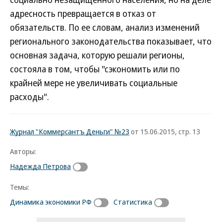
адресность превращается в отказ от
обязательств. По ее словам, анализ изменений
регионального законодательства показывает, что
основная задача, которую решали регионы,
состояла в том, чтобы "сэкономить или по
крайней мере не увеличивать социальные
расходы".
Журнал "Коммерсантъ Деньги" №23
от 15.06.2015, стр. 13
Авторы:
Надежда Петрова
Темы:
Динамика экономики РФ
Статистика