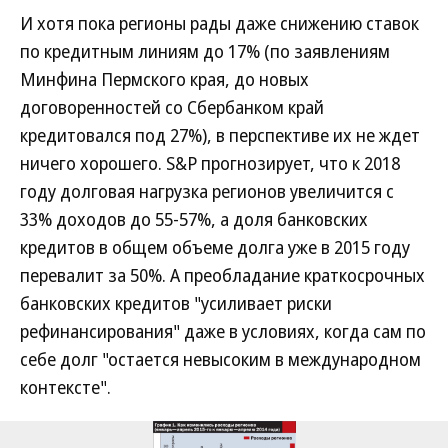
И хотя пока регионы рады даже снижению ставок
по кредитным линиям до 17% (по заявлениям
Минфина Пермского края, до новых
договоренностей со Сбербанком край
кредитовался под 27%), в перспективе их не ждет
ничего хорошего. S&P прогнозирует, что к 2018
году долговая нагрузка регионов увеличится с
33% доходов до 55-57%, а доля банковских
кредитов в общем объеме долга уже в 2015 году
перевалит за 50%. А преобладание краткосрочных
банковских кредитов "усиливает риски
рефинансирования" даже в условиях, когда сам по
себе долг "остается невысоким в международном
контексте".