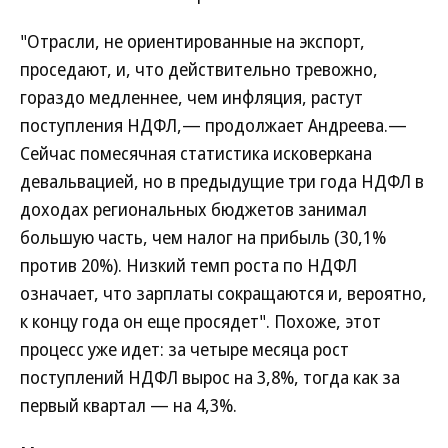
"Отрасли, не ориентированные на экспорт,
проседают, и, что действительно тревожно,
гораздо медленнее, чем инфляция, растут
поступления НДФЛ,— продолжает Андреева.—
Сейчас помесячная статистика исковеркана
девальвацией, но в предыдущие три года НДФЛ в
доходах региональных бюджетов занимал
большую часть, чем налог на прибыль (30,1%
против 20%). Низкий темп роста по НДФЛ
означает, что зарплаты сокращаются и, вероятно,
к концу года он еще просядет". Похоже, этот
процесс уже идет: за четыре месяца рост
поступлений НДФЛ вырос на 3,8%, тогда как за
первый квартал — на 4,3%.