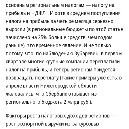
основным региональным налогам — налогу на
прибыль и НДФЛ". И хотя в среднем поступления
налога на прибыль за четыре месяца серьезно
выросли (в региональные бюджеты по этой статье
зачислено на 25% больше средств, чем годом
раньше), это временное явление. И не только
потому, что, по наблюдению Зубаревич, в первом
квартале многие крупные компании переплатили
налог на прибыль, и теперь регионам придется
возвращать переплату (такие примеры уже есть: в
апреле власти Нижегородской области
жаловались, что Сбербанк отзывает из
регионального бюджета 2 млрд руб.).
Факторы роста налоговых доходов регионов —
рост экспортной выручки из-за курсовых