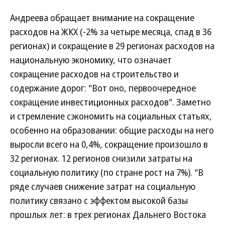
Андреева обращает внимание на сокращение
расходов на ЖКХ (-2% за четыре месяца, спад в 36
регионах) и сокращение в 29 регионах расходов на
национальную экономику, что означает
сокращение расходов на строительство и
содержание дорог: "Вот оно, первоочередное
сокращение инвестиционных расходов". Заметно
и стремление сэкономить на социальных статьях,
особенно на образовании: общие расходы на него
выросли всего на 0,4%, сокращение произошло в
32 регионах. 12 регионов снизили затраты на
социальную политику (по стране рост на 7%). "В
ряде случаев снижение затрат на социальную
политику связано с эффектом высокой базы
прошлых лет: в трех регионах Дальнего Востока