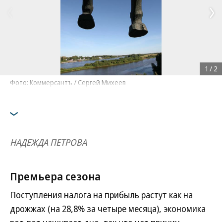
1
/
2
Фото: Коммерсантъ / Сергей Михеев
НАДЕЖДА ПЕТРОВА
Премьера сезона
Поступления налога на прибыль растут как на
дрожжах (на 28,8% за четыре месяца), экономика