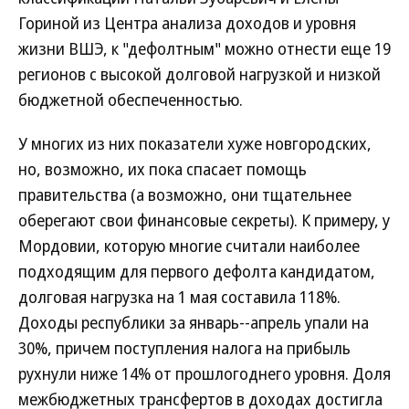
Гориной из Центра анализа доходов и уровня
жизни ВШЭ, к "дефолтным" можно отнести еще 19
регионов с высокой долговой нагрузкой и низкой
бюджетной обеспеченностью.
У многих из них показатели хуже новгородских,
но, возможно, их пока спасает помощь
правительства (а возможно, они тщательнее
оберегают свои финансовые секреты). К примеру, у
Мордовии, которую многие считали наиболее
подходящим для первого дефолта кандидатом,
долговая нагрузка на 1 мая составила 118%.
Доходы республики за январь--апрель упали на
30%, причем поступления налога на прибыль
рухнули ниже 14% от прошлогоднего уровня. Доля
межбюджетных трансфертов в доходах достигла