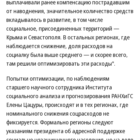
выплачивали ранее компенсацию пострадавшим
от наводнения, значительное количество средств
вкладывалось в развитие, в том числе
социальное, присоединенных территорий —
Крыма и Севастополя. В остальных регионах, где
наблюдается снижение, доля расходов на
социалку была выше среднего — и скорее всего,
там решили оптимизировать эти расходы".
Попытки оптимизации, по наблюдениям
старшего научного сотрудника Института
социального анализа и прогнозирования РАНХиГС
Елены Цацуры, происходят и в тех регионах, где
номинального снижения соцрасходов не
фиксируется. Формально регионы следуют
указаниям президента об адресной поддержке
социально незащищенного населения, но на деле