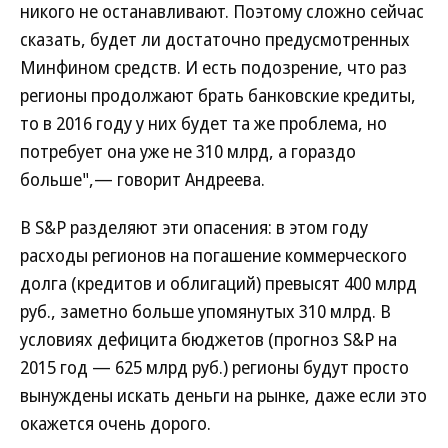
никого не останавливают. Поэтому сложно сейчас
сказать, будет ли достаточно предусмотренных
Минфином средств. И есть подозрение, что раз
регионы продолжают брать банковские кредиты,
то в 2016 году у них будет та же проблема, но
потребует она уже не 310 млрд, а гораздо
больше",— говорит Андреева.
В S&P разделяют эти опасения: в этом году
расходы регионов на погашение коммерческого
долга (кредитов и облигаций) превысят 400 млрд
руб., заметно больше упомянутых 310 млрд. В
условиях дефицита бюджетов (прогноз S&P на
2015 год — 625 млрд руб.) регионы будут просто
вынуждены искать деньги на рынке, даже если это
окажется очень дорого.