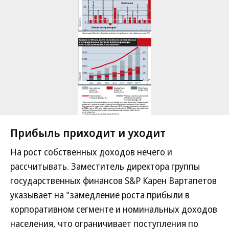
Прибыль приходит и уходит
На рост собственных доходов нечего и
рассчитывать. Заместитель директора группы
государственных финансов S&P Карен Вартапетов
указывает на "замедление роста прибыли в
корпоративном сегменте и номинальных доходов
населения, что ограничивает поступления по