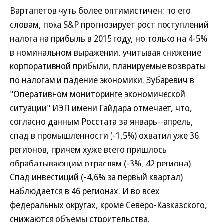
Вартапетов чуть более оптимистичен: по его
словам, пока S&P прогнозирует рост поступлений
налога на прибыль в 2015 году, но только на 4-5%
в номинальном выражении, учитывая снижение
корпоративной прибыли, планируемые возвраты
по налогам и падение экономики. Зубаревич в
"Оперативном мониторинге экономической
ситуации" ИЭП имени Гайдара отмечает, что,
согласно данным Росстата за январь--апрель,
спад в промышленности (-1,5%) охватил уже 36
регионов, причем хуже всего пришлось
обрабатывающим отраслям (-3%, 42 региона).
Спад инвестиций (-4,6% за первый квартал)
наблюдается в 46 регионах. И во всех
федеральных округах, кроме Северо-Кавказского,
снижаются объемы строительства.