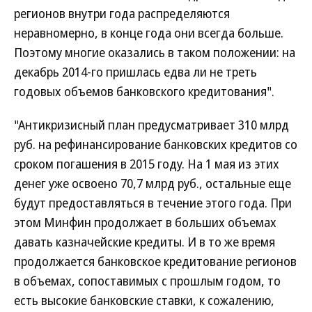
регионов внутри года распределяются
неравномерно, в конце года они всегда больше.
Поэтому многие оказались в таком положении: на
декабрь 2014-го пришлась едва ли не треть
годовых объемов банковского кредитования".
"Антикризисный план предусматривает 310 млрд
руб. на рефинансирование банковских кредитов со
сроком погашения в 2015 году. На 1 мая из этих
денег уже освоено 70,7 млрд руб., остальные еще
будут предоставляться в течение этого года. При
этом Минфин продолжает в больших объемах
давать казначейские кредиты. И в то же время
продолжается банковское кредитование регионов
в объемах, сопоставимых с прошлым годом, то
есть высокие банковские ставки, к сожалению,