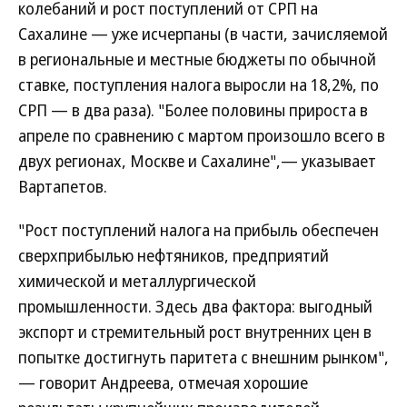
колебаний и рост поступлений от СРП на
Сахалине — уже исчерпаны (в части, зачисляемой
в региональные и местные бюджеты по обычной
ставке, поступления налога выросли на 18,2%, по
СРП — в два раза). "Более половины прироста в
апреле по сравнению с мартом произошло всего в
двух регионах, Москве и Сахалине",— указывает
Вартапетов.
"Рост поступлений налога на прибыль обеспечен
сверхприбылью нефтяников, предприятий
химической и металлургической
промышленности. Здесь два фактора: выгодный
экспорт и стремительный рост внутренних цен в
попытке достигнуть паритета с внешним рынком",
— говорит Андреева, отмечая хорошие