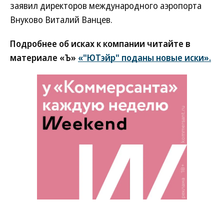
заявил директоров международного аэропорта
Внуково Виталий Ванцев.
Подробнее об исках к компании читайте в
материале «Ъ»
«"ЮТэйр" поданы новые иски».