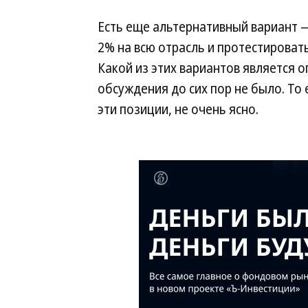
Есть еще альтернативный вариант 
2% на всю отрасль и протестировать
Какой из этих вариантов является 
обсуждения до сих пор не было. То 
эти позиции, не очень ясно.