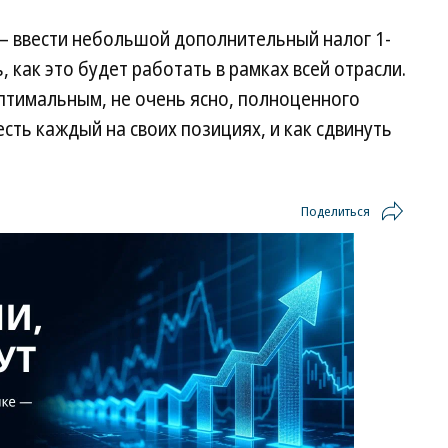
— ввести небольшой дополнительный налог 1-
, как это будет работать в рамках всей отрасли.
оптимальным, не очень ясно, полноценного
есть каждый на своих позициях, и как сдвинуть
Поделиться