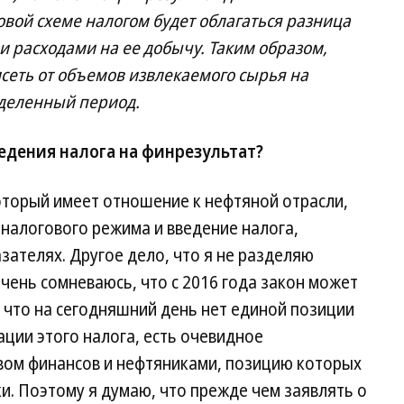
ой схеме налогом будет облагаться разница
и расходами на ее добычу. Таким образом,
сеть от объемов извлекаемого сырья на
деленный период.
дения налога на финрезультат?
оторый имеет отношение к нефтяной отрасли,
налогового режима и введение налога,
зателях. Другое дело, что я не разделяю
очень сомневаюсь, что с 2016 года закон может
, что на сегодняшний день нет единой позиции
ции этого налога, есть очевидное
ом финансов и нефтяниками, позицию которых
и. Поэтому я думаю, что прежде чем заявлять о