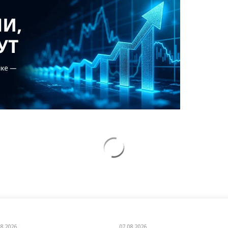
08.2026
07.08.2026