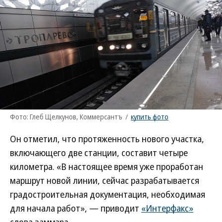
Фото: Глеб Щелкунов, Коммерсантъ
/
купить фото
Он отметил, что протяженность нового участка,
включающего две станции, составит четыре
километра. «В настоящее время уже проработан
маршрут новой линии, сейчас разрабатывается
градостроительная документация, необходимая
для начала работ», — приводит
«Интерфакс»