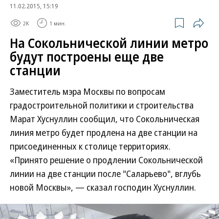
11.02.2015, 15:19
2K
1 мин.
На Сокольнической линии метро
будут построены еще две
станции
Заместитель мэра Москвы по вопросам
градостроительной политики и строительства
Марат Хуснуллин сообщил, что Сокольническая
линия метро будет продлена на две станции на
присоединенных к столице территориях.
«Принято решение о продлении Сокольнической
линии на две станции после "Саларьево", вглубь
новой Москвы», — сказал господин Хуснуллин.