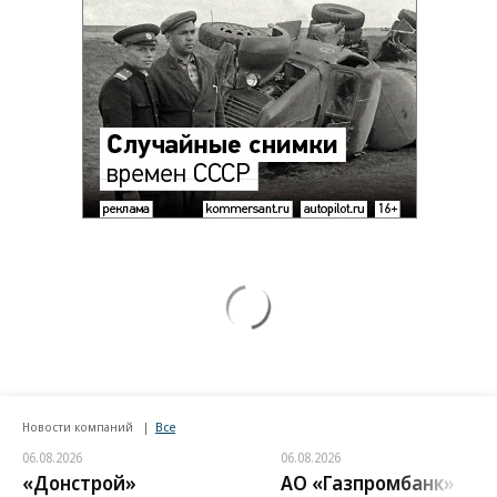
Новости компаний
Все
06.08.2026
06.08.2026
«Донстрой»
АО «Газпромбанк»