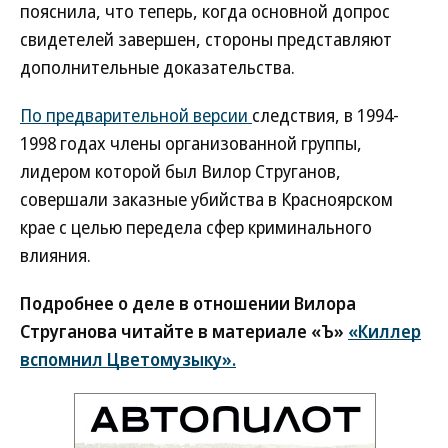
пояснила, что теперь, когда основной допрос
свидетелей завершен, стороны представляют
дополнительные доказательства.
По предварительной версии
следствия, в 1994-
1998 годах члены организованной группы,
лидером которой был Вилор Струганов,
совершали заказные убийства в Красноярском
крае с целью передела сфер криминального
влияния.
Подробнее о деле в отношении Вилора
Струганова читайте в материале «Ъ»
«Киллер
вспомнил Цветомузыку».