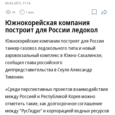
09.02.2015, 11:16
2K
1 мин.
Южнокорейская компания
построит для России ледокол
Южнокорейские компании построят для России
танкер-газовоз ледокольного типа и новый
аэровокзальный комплекс в Южно-Сахалинске,
сообщил глава российского
диппредставительства в Сеуле Александр
Тимонин.
«Среди перспективных проектов взаимодействия
между Россией и Республикой Корея можно
отметить такие, как долгосрочное соглашение
между "РусГидро" и корпорацией водных ресурсов