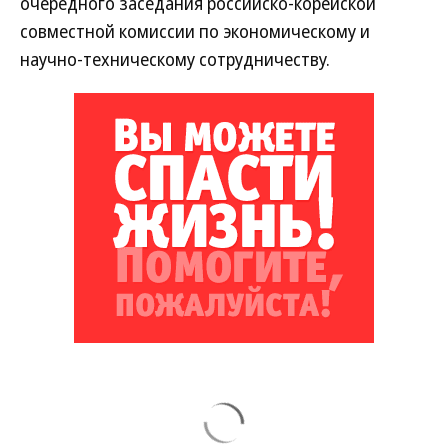
очередного заседания российско-корейской
совместной комиссии по экономическому и
научно-техническому сотрудничеству.