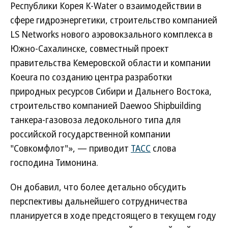
Республики Корея K-Water о взаимодействии в
сфере гидроэнергетики, строительство компанией
LS Networks нового аэровокзального комплекса в
Южно-Сахалинске, совместный проект
правительства Кемеровской области и компании
Koeura по созданию центра разработки
природных ресурсов Сибири и Дальнего Востока,
строительство компанией Daewoo Shipbuilding
танкера-газовоза ледокольного типа для
российской государственной компании
"Совкомфлот"», — приводит
ТАСС
слова
господина Тимонина.
Он добавил, что более детально обсудить
перспективы дальнейшего сотрудничества
планируется в ходе предстоящего в текущем году