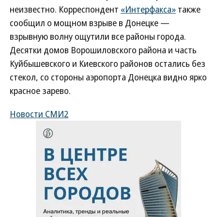
неизвестно. Корреспондент
«Интерфакса»
также
сообщил о мощном взрыве в Донецке —
взрывную волну ощутили все районы города.
Десятки домов Ворошиловского района и часть
Куйбышевского и Киевского районов остались без
стекол, со стороны аэропорта Донецка видно ярко
красное зарево.
Новости СМИ2