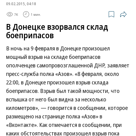
09.02.2015, 04:18
7K
1 мин.
В Донецке взорвался склад
боеприпасов
В ночь на 9 февраля в Донецке произошел
мощный взрыв на складе боеприпасов
ополченцев самопровозглашенной ДНР, заявляет
пресс-служба полка «Азов». «8 февраля, около
22:00, в Донецке произошел взрыв склада
боеприпасов. Взрыв был такой мощности, что
вспышка от него был видна за несколько
километров», — говорится в сообщении, которое
размещено на странице полка «Азов» в
«Вконтакте». Как отмечается в сообщении, при
каких обстоятельствах произошел взрыв пока