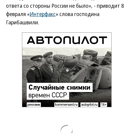
ответа со стороны России не было», - приводит 8
февраля «
Интерфакс
» слова господина
Гарибашвили.