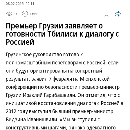
08.02.2015, 02:11
3K
1 мин.
Премьер Грузии заявляет о
готовности Тбилиси к диалогу с
Россией
Грузинское руководство готово к
полномасштабным переговорам с Россией, если
они будут ориентированы на конкретный
результат, заявил 7 февраля на Мюнхенской
конференции по безопасности премьер-министр
Грузии Ираклий Гарибашвили. Он отметил, что с
инициативой восстановления диалога с Россией в
2012 году выступил бывший премьер-министр
Бидзина Иванишвили. «Мы выступили с
конструктивными шагами, однако адекватного