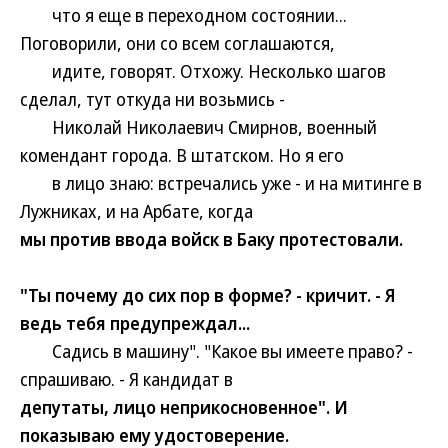
что я еще в переходном состоянии...
Поговорили, они со всем соглашаются,
идите, говорят. Отхожу. Несколько шагов
сделал, тут откуда ни возьмись -
Николай Николаевич Смирнов, военный
комендант города. В штатском. Но я его
в лицо знаю: встречались уже - и на митинге в
Лужниках, и на Арбате, когда
мы против ввода войск в Баку протестовали.
"Ты почему до сих пор в форме? - кричит. - Я
ведь тебя предупреждал...
Садись в машину". "Какое вы имеете право? -
спрашиваю. - Я кандидат в
депутаты, лицо неприкосновенное". И
показываю ему удостоверение.