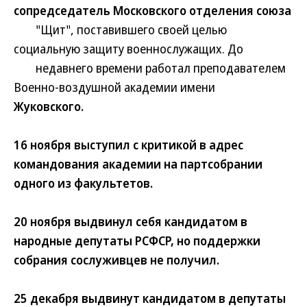
сопредседатель Московского отделения союза
"Щит", поставившего своей целью
социальную защиту военнослужащих. До
недавнего времени работал преподавателем
Военно-воздушной академии имени
Жуковского.
16 ноября выступил с критикой в адрес
командования академии на партсобрании
одного из факультетов.
20 ноября выдвинул себя кандидатом в
народные депутаты РСФСР, но поддержки
собрания сослуживцев не получил.
25 декабря выдвинут кандидатом в депутаты