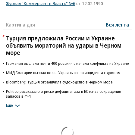
Журнал "Коммерсантъ Власть" №6
от 12.02.1990
Картина дня
Вся лента
Турция предложила России и Украине
объявить мораторий на удары в Черном
море
Германия выслала почти 400 россиян с начала конфликта на Украине
МИД Болгарии вызвал посла Украины из-за инцидента с дроном
Bloomberg: Турция ограничила судоходство в Черном море
Politico рассказало о риске дефицита газа в ЕС из-за сокращения
запасов в ФРГ
Еще