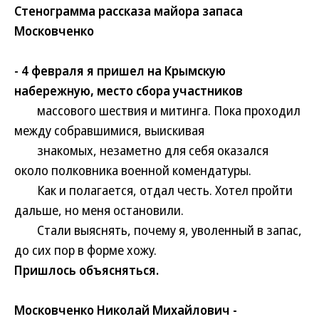
Стенограмма рассказа майора запаса
Московченко
- 4 февраля я пришел на Крымскую
набережную, место сбора участников
массового шествия и митинга. Пока проходил
между собравшимися, выискивая
знакомых, незаметно для себя оказался
около полковника военной комендатуры.
Как и полагается, отдал честь. Хотел пройти
дальше, но меня остановили.
Стали выяснять, почему я, уволенный в запас,
до сих пор в форме хожу.
Пришлось объясняться.
Московченко Николай Михайлович -