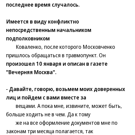
последнее время случалось.
Имеется в виду конфликтно
непосредственным начальником
подполковником
Коваленко, после которого Московченко
пришлось обращаться в травмопункт. Он
произошел 10 января и описан в газете
"Вечерняя Москва".
- Давайте, говорю, возьмем моих доверенных
лиц и пойдем с вами вместе за
вещами. А пока мне, извините, может быть,
больше ходить не в чем. Да к тому
же на все оформление документов мне по
законам три месяца полагается, так