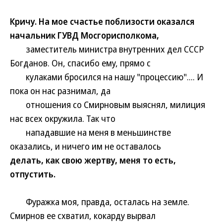
Кричу. На мое счастье поблизости оказался
начальник ГУВД Мосгорисполкома,
заместитель министра внутренних дел СССР
Богданов. Он, спасибо ему, прямо с
кулаками бросился на нашу "процессию".... И
пока он нас разнимал, да
отношения со Смирновым выяснял, милиция
нас всех окружила. Так что
нападавшие на меня в меньшинстве
оказались, и ничего им не оставалось
делать, как свою жертву, меня то есть,
отпустить.
Фуражка моя, правда, осталась на земле.
Смирнов ее схватил, кокарду вырвал