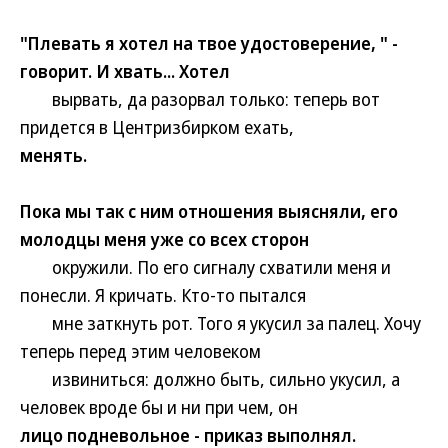
"Плевать я хотел на твое удостоверение, " -
говорит. И хвать... Хотел
вырвать, да разорвал только: теперь вот
придется в Центризбирком ехать,
менять.
Пока мы так с ним отношения выясняли, его
молодцы меня уже со всех сторон
окружили. По его сигналу схватили меня и
понесли. Я кричать. Кто-то пытался
мне заткнуть рот. Того я укусил за палец. Хочу
теперь перед этим человеком
извиниться: должно быть, сильно укусил, а
человек вроде бы и ни при чем, он
лицо подневольное - приказ выполнял.