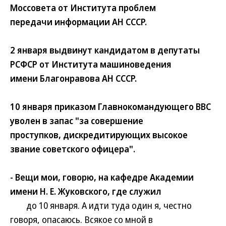
Моссовета от Института проблем
передачи информации АН СССР.
2 января выдвинут кандидатом в депутаты
РСФСР от Института машиноведения
имени Благонравова АН СССР.
10 января приказом Главнокомандующего ВВС
уволен в запас "за совершение
проступков, дискредитирующих высокое
звание советского офицера".
- Вещи мои, говорю, на кафедре Академии
имени Н. Е. Жуковского, где служил
до 10 января. А идти туда один я, честно
говоря, опасаюсь. Всякое со мной в