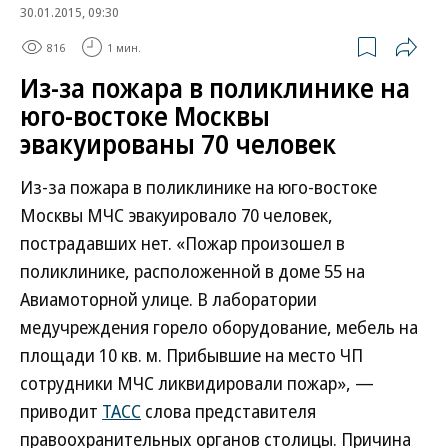
30.01.2015, 09:30
816
1 мин.
Из-за пожара в поликлинике на
юго-востоке Москвы
эвакуированы 70 человек
Из-за пожара в поликлинике на юго-востоке
Москвы МЧС эвакуировало 70 человек,
пострадавших нет. «Пожар произошел в
поликлинике, расположенной в доме 55 на
Авиамоторной улице. В лаборатории
медучреждения горело оборудование, мебель на
площади 10 кв. м. Прибывшие на место ЧП
сотрудники МЧС ликвидировали пожар», —
приводит
ТАСС
слова представителя
правоохранительных органов столицы. Причина