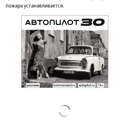
пожара устанавливается.