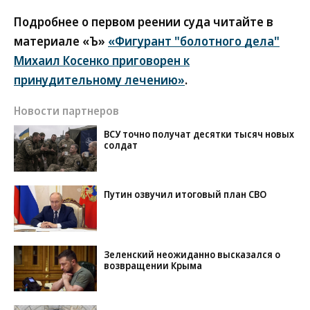
Подробнее о первом реении суда читайте в
материале «Ъ»
«Фигурант "болотного дела"
Михаил Косенко приговорен к
принудительному лечению»
.
Новости партнеров
ВСУ точно получат десятки тысяч новых
солдат
Путин озвучил итоговый план СВО
Зеленский неожиданно высказался о
возвращении Крыма