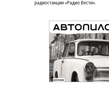
радиостанции «Радио Вести».