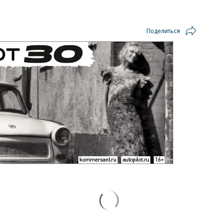
Поделиться