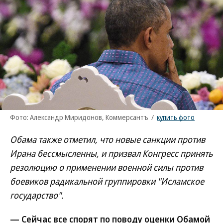
Фото: Александр Миридонов, Коммерсантъ
/
купить фото
Обама также отметил, что новые санкции против
Ирана бессмысленны, и призвал Конгресс принять
резолюцию о применении военной силы против
боевиков радикальной группировки "Исламское
государство".
— Сейчас все спорят по поводу оценки Обамой