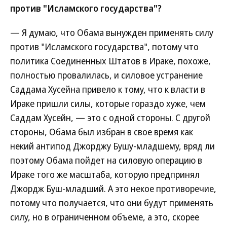
против "Исламского государства"?
— Я думаю, что Обама вынужден применять силу
против "Исламского государства", потому что
политика Соединенных Штатов в Ираке, похоже,
полностью провалилась, и силовое устранение
Саддама Хусейна привело к тому, что к власти в
Ираке пришли силы, которые гораздо хуже, чем
Саддам Хусейн, — это с одной стороны. С другой
стороны, Обама был избран в свое время как
некий антипод Джорджу Бушу-младшему, вряд ли
поэтому Обама пойдет на силовую операцию в
Ираке того же масштаба, которую предпринял
Джордж Буш-младший. А это некое противоречие,
потому что получается, что они будут применять
силу, но в ограниченном объеме, а это, скорее