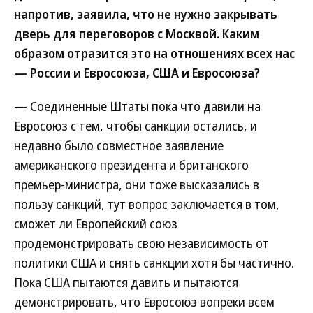
напротив, заявила, что не нужно закрывать
дверь для переговоров с Москвой. Каким
образом отразится это на отношениях всех нас
— России и Евросоюза, США и Евросоюза?
— Соединенные Штаты пока что давили на
Евросоюз с тем, чтобы санкции остались, и
недавно было совместное заявление
американского президента и британского
премьер-министра, они тоже высказались в
пользу санкций, тут вопрос заключается в том,
сможет ли Европейский союз
продемонстрировать свою независимость от
политики США и снять санкции хотя бы частично.
Пока США пытаются давить и пытаются
демонстрировать, что Евросоюз вопреки всем