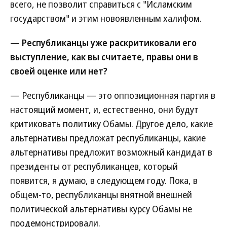
всего, не позволит справиться с "Исламским
государством" и этим новоявленным халифом.
— Республиканцы уже раскритиковали его
выступление, как вы считаете, правы они в
своей оценке или нет?
— Республиканцы — это оппозиционная партия в
настоящий момент, и, естественно, они будут
критиковать политику Обамы. Другое дело, какие
альтернативы предложат республиканцы, какие
альтернативы предложит возможный кандидат в
президенты от республиканцев, который
появится, я думаю, в следующем году. Пока, в
общем-то, республиканцы внятной внешней
политической альтернативы курсу Обамы не
продемонстрировали.