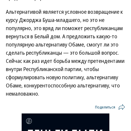
Альтернативой является условное возвращение к
курсу Джорджа Буша-младшего, но это не
популярно, это вряд ли поможет республиканцам
вернуться в Белый дом. А предложить какую-то
популярную альтернативу Обаме, смогут ли это
сделать республиканцы — это большой вопрос.
Сейчас как раз идет борьба между претендентами
внутри Республиканской партии, чтобы
сформулировать новую политику, альтернативу
Обаме, конкурентоспособную альтернативу, что
немаловажно.
Поделиться