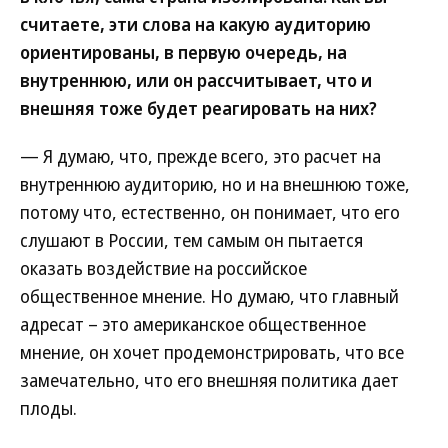
считаете, эти слова на какую аудиторию
ориентированы, в первую очередь, на
внутреннюю, или он рассчитывает, что и
внешняя тоже будет реагировать на них?
— Я думаю, что, прежде всего, это расчет на
внутреннюю аудиторию, но и на внешнюю тоже,
потому что, естественно, он понимает, что его
слушают в России, тем самым он пытается
оказать воздействие на российское
общественное мнение. Но думаю, что главный
адресат – это американское общественное
мнение, он хочет продемонстрировать, что все
замечательно, что его внешняя политика дает
плоды.