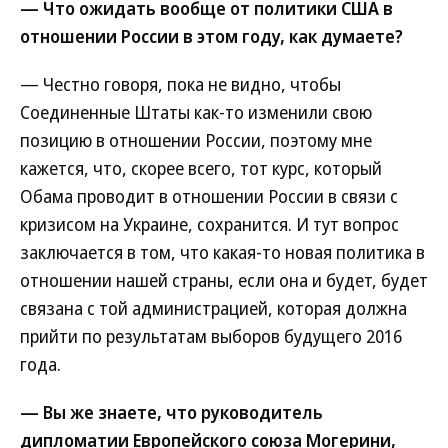
— Что ожидать вообще от политики США в
отношении России в этом году, как думаете?
— Честно говоря, пока не видно, чтобы
Соединенные Штаты как-то изменили свою
позицию в отношении России, поэтому мне
кажется, что, скорее всего, тот курс, который
Обама проводит в отношении России в связи с
кризисом на Украине, сохранится. И тут вопрос
заключается в том, что какая-то новая политика в
отношении нашей страны, если она и будет, будет
связана с той администрацией, которая должна
прийти по результатам выборов будущего 2016
года.
— Вы же знаете, что руководитель
дипломатии Европейского союза Могерини,