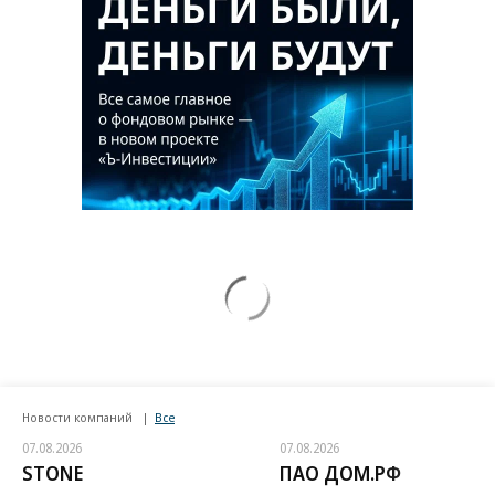
Новости компаний
Все
07.08.2026
07.08.2026
STONE
ПАО ДОМ.РФ