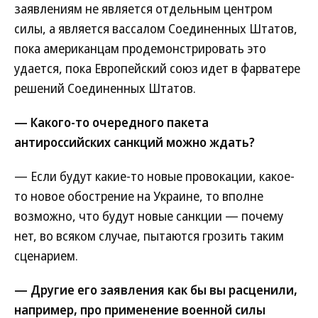
заявлениям не является отдельным центром
силы, а является вассалом Соединенных Штатов,
пока американцам продемонстрировать это
удается, пока Европейский союз идет в фарватере
решений Соединенных Штатов.
— Какого-то очередного пакета
антироссийских санкций можно ждать?
— Если будут какие-то новые провокации, какое-
то новое обострение на Украине, то вполне
возможно, что будут новые санкции — почему
нет, во всяком случае, пытаются грозить таким
сценарием.
— Другие его заявления как бы вы расценили,
например, про применение военной силы