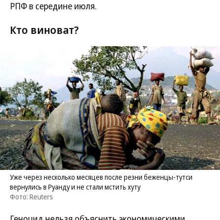
РПФ в середине июля.
Кто виноват?
Уже через несколько месяцев после резни беженцы-тутси
вернулись в Руанду и не стали мстить хуту
Фото: Reuters
Геноцид нельзя объяснить экономическими