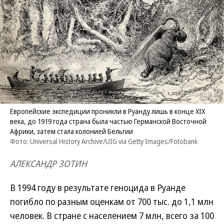
Европейские экспедиции проникли в Руанду лишь в конце XIX
века, до 1919 года страна была частью Германской Восточной
Африки, затем стала колонией Бельгии
Фото: Universal History Archive/UIG via Getty Images/Fotobank
АЛЕКСАНДР ЗОТИН
В 1994 году в результате геноцида в Руанде
погибло по разным оценкам от 700 тыс. до 1,1 млн
человек. В стране с населением 7 млн, всего за 100