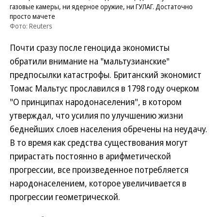
газовые камеры, ни ядерное оружие, ни ГУЛАГ. Достаточно
просто мачете
Фото: Reuters
Почти сразу после геноцида экономисты
обратили внимание на "мальтузианские"
предпосылки катастрофы. Британский экономист
Томас Мальтус прославился в 1798 году очерком
"О принципах народонаселения", в котором
утверждал, что усилия по улучшению жизни
беднейших слоев населения обречены на неудачу.
В то время как средства существования могут
прирастать постоянно в арифметической
прогрессии, все произведенное потребляется
народонаселением, которое увеличивается в
прогрессии геометрической.