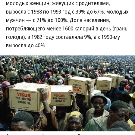
молодых женщин, живущих с родителями,
выросла с 1988 по 1993 год с 39% до 67%, молодых
мужчин — с 71% до 100%. Доля населения,
потребляющего менее 1600 калорий в день (грань
голода), в 1982 году составляла 9%, а к 1990-му
выросла до 40%.