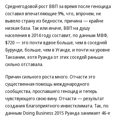
Среднегодовой рост ВВП за время после геноцида
составил впечатляющие 9%, что, впрочем, не
вывело страну из бедности, причина — крайне
низкая база. Так или иначе, ВВП на душу
населения в 2014 году составит, по данным МВФ,
$720 — это почти вдвое больше, чем в соседней
Бурунди, больше, чем в Уганде, и почти на уровне
Танзании, хотя Руанда от этих соседей раньше
сильно отставала.
Причин сильного роста много. Отчасти это
существенная помощь международного
сообщества, проспавшего геноцид и теперь
чувствующего свою вину. Отчасти — результат
создания благоприятного инвестклимата. Так, по
данным Doing Business 2015 Руанда занимает 46-е