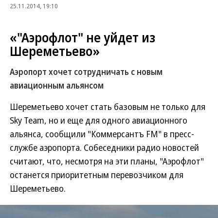
25.11.2014, 19:10
«"Аэрофлот" не уйдет из
Шереметьево»
Аэропорт хочет сотрудничать с новым
авиационным альянсом
Шереметьево хочет стать базовым не только для
Sky Team, но и еще для одного авиационного
альянса, сообщили "Коммерсантъ FM" в пресс-
службе аэропорта. Собеседники радио новостей
считают, что, несмотря на эти планы, "Аэрофлот"
останется приоритетным перевозчиком для
Шереметьево.