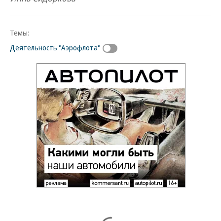
Темы:
Деятельность "Аэрофлота"