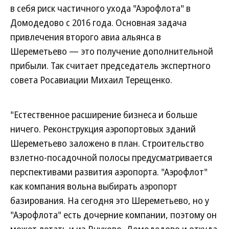
в себя риск частичного ухода "Аэрофлота" в
Домодедово с 2016 года. Основная задача
привлечения второго авиа альянса в
Шереметьево — это получение дополнительной
прибыли. Так считает председатель экспертного
совета Росавиации Михаил Терещенко.
"Естественное расширение бизнеса и больше
ничего. Реконструкция аэропортовых зданий
Шереметьево заложено в план. Строительство
взлетно-посадочной полосы предусматривается
перспективами развития аэропорта. "Аэрофлот"
как компания вольна выбирать аэропорт
базирования. На сегодня это Шереметьево, но у
"Аэрофлота" есть дочерние компании, поэтому он