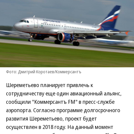
Фото: Дмитрий Коротаев/Коммерсантъ
Шереметьево планирует привлечь к
сотрудничеству еще один авиационный альянс,
сообщили "Коммерсантъ FM" в пресс-службе
аэропорта. Согласно программе долгосрочного
развития Шереметьево, проект будет
осуществлен в 2018 году. На данный момент