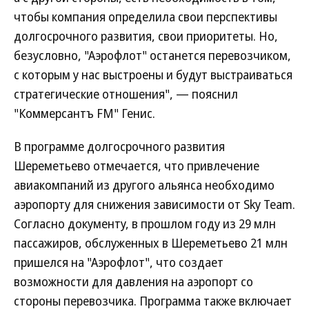
чтобы компания определила свои перспективы
долгосрочного развития, свои приоритеты. Но,
безусловно, "Аэрофлот" останется перевозчиком,
с которым у нас выстроены и будут выстраиваться
стратегические отношения", — пояснил
"Коммерсантъ FM" Генис.
В программе долгосрочного развития
Шереметьево отмечается, что привлечение
авиакомпаний из другого альянса необходимо
аэропорту для снижения зависимости от Sky Team.
Согласно документу, в прошлом году из 29 млн
пассажиров, обслуженных в Шереметьево 21 млн
пришелся на "Аэрофлот", что создает
возможности для давления на аэропорт со
стороны перевозчика. Программа также включает