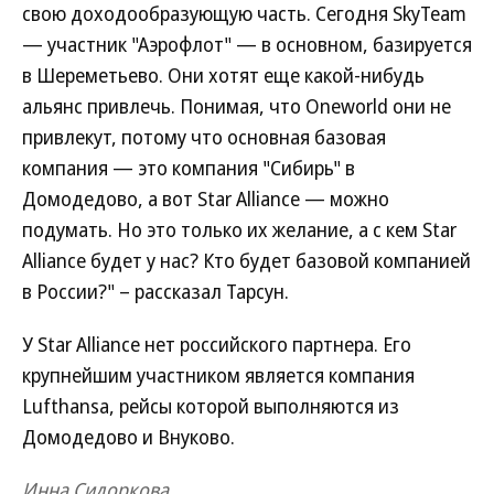
свою доходообразующую часть. Сегодня SkyTeam
— участник "Аэрофлот" — в основном, базируется
в Шереметьево. Они хотят еще какой-нибудь
альянс привлечь. Понимая, что Oneworld они не
привлекут, потому что основная базовая
компания — это компания "Сибирь" в
Домодедово, а вот Star Alliance — можно
подумать. Но это только их желание, а с кем Star
Alliance будет у нас? Кто будет базовой компанией
в России?" – рассказал Тарсун.
У Star Alliance нет российского партнера. Его
крупнейшим участником является компания
Lufthansa, рейсы которой выполняются из
Домодедово и Внуково.
Инна Сидоркова