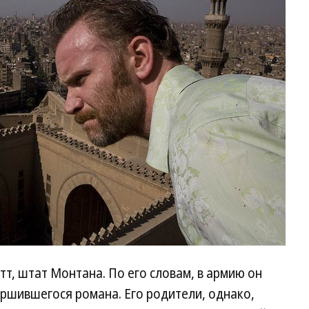
тт, штат Монтана. По его словам, в армию он
ершившегося романа. Его родители, однако,