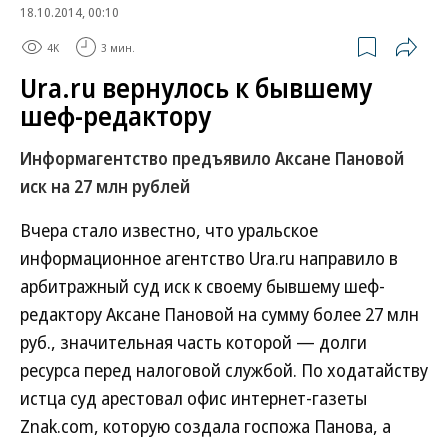
18.10.2014, 00:10
4K
3 мин.
Ura.ru вернулось к бывшему
шеф-редактору
Информагентство предъявило Аксане Пановой
иск на 27 млн рублей
Вчера стало известно, что уральское
информационное агентство Ura.ru направило в
арбитражный суд иск к своему бывшему шеф-
редактору Аксане Пановой на сумму более 27 млн
руб., значительная часть которой — долги
ресурса перед налоговой службой. По ходатайству
истца суд арестовал офис интернет-газеты
Znak.com, которую создала госпожа Панова, а