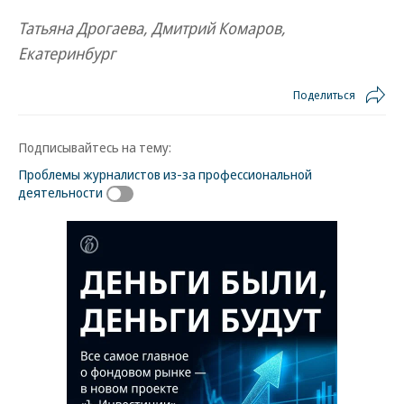
Татьяна Дрогаева, Дмитрий Комаров,
Екатеринбург
Поделиться
Подписывайтесь на тему:
Проблемы журналистов из-за профессиональной
деятельности