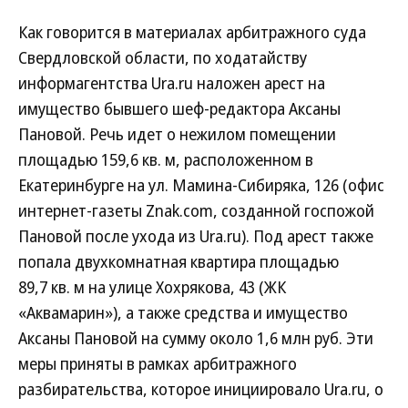
Как говорится в материалах арбитражного суда
Свердловской области, по ходатайству
информагентства Ura.ru наложен арест на
имущество бывшего шеф-редактора Аксаны
Пановой. Речь идет о нежилом помещении
площадью 159,6 кв. м, расположенном в
Екатеринбурге на ул. Мамина-Сибиряка, 126 (офис
интернет-газеты Znak.com, созданной госпожой
Пановой после ухода из Ura.ru). Под арест также
попала двухкомнатная квартира площадью
89,7 кв. м на улице Хохрякова, 43 (ЖК
«Аквамарин»), а также средства и имущество
Аксаны Пановой на сумму около 1,6 млн руб. Эти
меры приняты в рамках арбитражного
разбирательства, которое инициировало Ura.ru, о