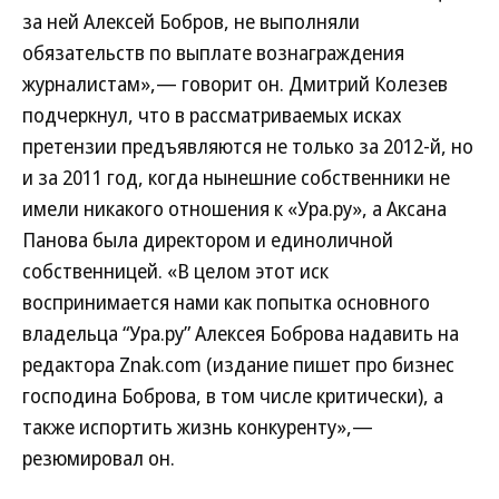
за ней Алексей Бобров, не выполняли
обязательств по выплате вознаграждения
журналистам»,— говорит он. Дмитрий Колезев
подчеркнул, что в рассматриваемых исках
претензии предъявляются не только за 2012-й, но
и за 2011 год, когда нынешние собственники не
имели никакого отношения к «Ура.ру», а Аксана
Панова была директором и единоличной
собственницей. «В целом этот иск
воспринимается нами как попытка основного
владельца “Ура.ру” Алексея Боброва надавить на
редактора Znak.com (издание пишет про бизнес
господина Боброва, в том числе критически), а
также испортить жизнь конкуренту»,—
резюмировал он.