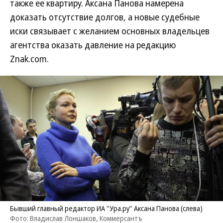
также ее квартиру. Аксана Панова намерена
доказать отсутствие долгов, а новые судебные
иски связывает с желанием основных владельцев
агентства оказать давление на редакцию
Znak.com.
Бывший главный редактор ИА "Ура.ру" Аксана Панова (слева)
Фото: Владислав Лоншаков, Коммерсантъ